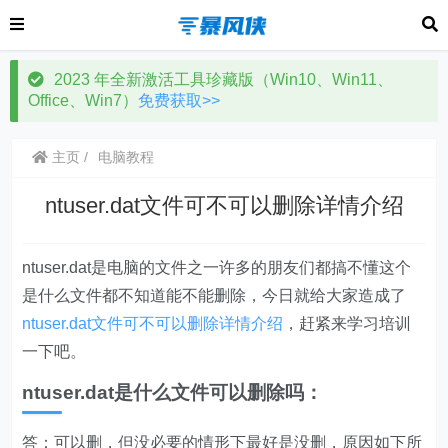
2023 年全新激活工具珍藏版（Win10、Win11、
Office、Win7）
免费获取>>
主页
电脑教程
ntuser.dat文件可不可以删除详情介绍
ntuser.dat是电脑的文件之一许多的朋友们都搞不懂这个
是什么文件都不知道能不能删除，今日就给大家造成了
ntuser.dat文件可不可以删除详情介绍
，赶紧来学习培训
一下吧。
ntuser.dat是什么文件可以删除吗：
答：可以删，但没必要的情形下最好是没删，原因如下所