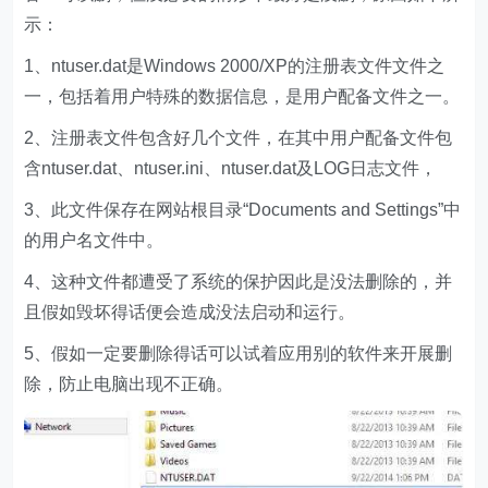
示：
1、ntuser.dat是Windows 2000/XP的注册表文件文件之
一，包括着用户特殊的数据信息，是用户配备文件之一。
2、注册表文件包含好几个文件，在其中用户配备文件包
含ntuser.dat、ntuser.ini、ntuser.dat及LOG日志文件，
3、此文件保存在网站根目录“Documents and Settings”中
的用户名文件中。
4、这种文件都遭受了系统的保护因此是没法删除的，并
且假如毁坏得话便会造成没法启动和运行。
5、假如一定要删除得话可以试着应用别的软件来开展删
除，防止电脑出现不正确。