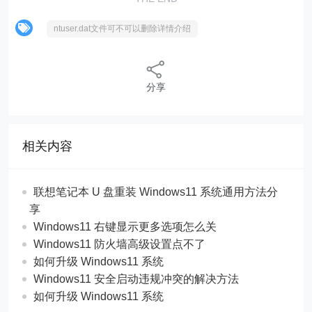
ntuser.dat文件可不可以删除详情介绍
分享
相关内容
联想笔记本 U 盘重装 Windows11 系统通用方法分
享
Windows11 右键显示更多选项怎么关
Windows11 防火墙高级设置点不了
如何升级 Windows11 系统
Windows11 安全启动违规冲突的解决方法
如何升级 Windows11 系统