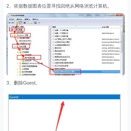
2、依据数据图表位置寻找回绝从网络浏览计算机。
3、删除Guest。