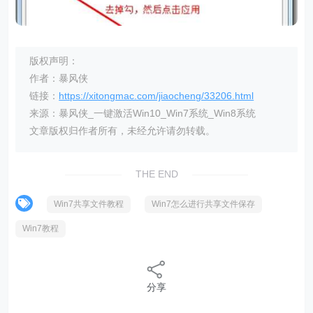
版权声明：
作者：暴风侠
链接：
https://xitongmac.com/jiaocheng/33206.html
来源：暴风侠_一键激活Win10_Win7系统_Win8系统
文章版权归作者所有，未经允许请勿转载。
THE END
Win7共享文件教程
Win7怎么进行共享文件保存
Win7教程
分享