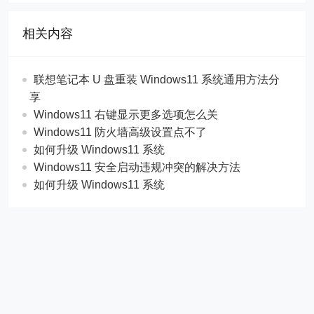
相关内容
联想笔记本 U 盘重装 Windows11 系统通用方法分
享
Windows11 右键显示更多选项怎么关
Windows11 防火墙高级设置点不了
如何升级 Windows11 系统
Windows11 安全启动违规冲突的解决方法
如何升级 Windows11 系统