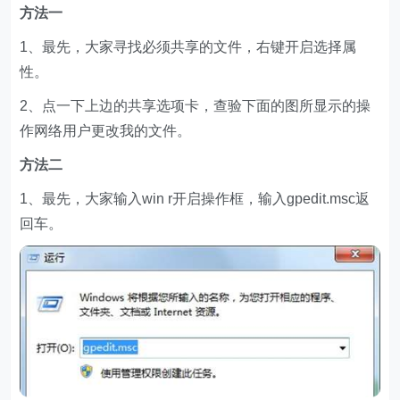
方法一
1、最先，大家寻找必须共享的文件，右键开启选择属
性。
2、点一下上边的共享选项卡，查验下面的图所显示的操
作网络用户更改我的文件。
方法二
1、最先，大家输入win r开启操作框，输入gpedit.msc返
回车。