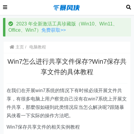
2023 年全新激活工具珍藏版（Win10、Win11、
Office、Win7）
免费获取>>
主页
电脑教程
Win7怎么进行共享文件保存?Win7保存共
享文件的具体教程
在我们在开展win7系统的情况下有时候必须开展文件共
享，有很多电脑上用户察觉自己没有在win7系统上开展文
件共享，那麼假如碰到此类情况应当怎么解决呢?跟随暴
风侠看一下实际的操作方法吧。
Win7保存共享文件的相关实例教程