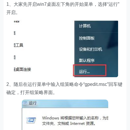
1、大家先开启win7桌面左下角的开始菜单，选择“运行”
开启。
2、随后在运行菜单中输入组策略命令“gpedit.msc”回车键
确定，打开组策略界面。