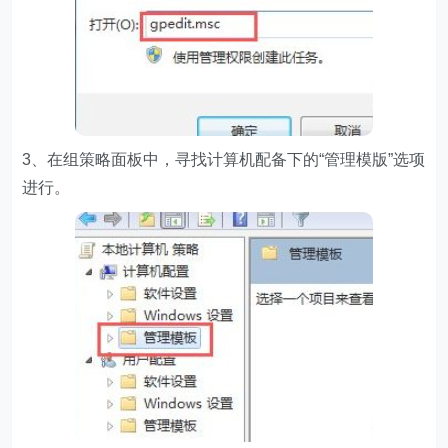
3、在组策略面板中，寻找计算机配备下的“管理模版”选项
进行。