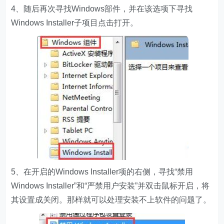
4、随后再次寻找Windows部件，并在该选项下寻找
Windows Installer子项目点击打开。
5、在开启的Windows Installer项的右侧，寻找“禁用
Windows Installer”和“严禁用户安装”并双击鼠标开启，将
其设置成关闭。那样就可以处理安装不上软件的问题了。