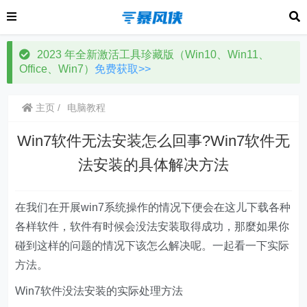
2023 年全新激活工具珍藏版（Win10、Win11、
Office、Win7）
免费获取>>
主页
电脑教程
Win7软件无法安装怎么回事?Win7软件无
法安装的具体解决方法
在我们在开展win7系统操作的情况下便会在这儿下载各种
各样软件，软件有时候会没法安装取得成功，那麼如果你
碰到这样的问题的情况下该怎么解决呢。一起看一下实际
方法。
Win7软件没法安装的实际处理方法