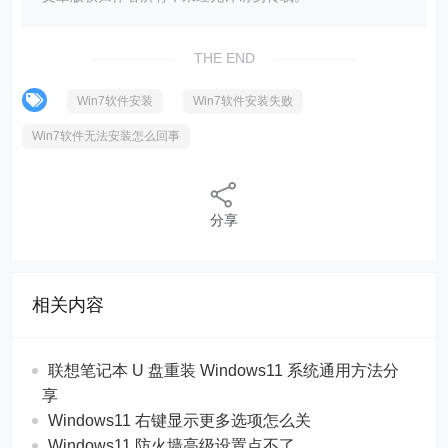
THE END
Win7软件安装
Win7软件安装失败
Win7软件无法安装怎么回事
分享
相关内容
联想笔记本 U 盘重装 Windows11 系统通用方法分
享
Windows11 右键显示更多选项怎么关
Windows11 防火墙高级设置点不了