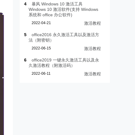
4
暴风 Windows 10 激活工具
Windows 10 激活软件(支持 Windows
系统和 office 办公软件)
2022-04-21
激活教程
5
office2016 永久激活工具以及激活方
法（附密钥）
2022-06-15
激活教程
6
office2019 一键永久激活工具以及永
久激活教程（附激活码）
2022-06-11
激活教程