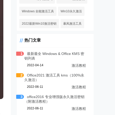
Windows 全能激活工具
Win10永久激活
2022最新Win10激活密钥
暴风激活工具
热门文章
1
最新最全 Windows & Office KMS 密
钥列表
2022-04-14
激活教程
2
Office2021 激活工具 kms（100%永
久激活）
2022-06-11
激活教程
3
office2016 专业增强版永久激活密钥
（附激活教程）
2022-06-11
激活教程
直