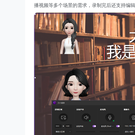
播视频等多个场景的需求，录制完后还支持编