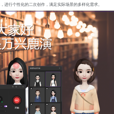
辑，进行个性化的二次创作，满足实际场景的多样化需求。