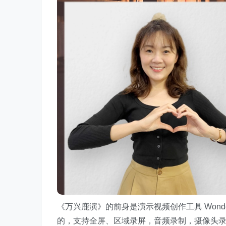
《万兴鹿演》的前身是演示视频创作工具 Wonder
的，支持全屏、区域录屏，音频录制，摄像头