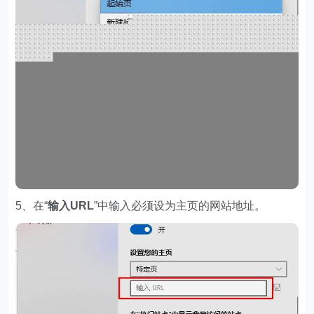
5、在“
输入URL
”中输入必须设为主页的网站地址。