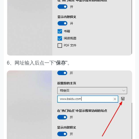
6、网址输入后点一下“
保存
”。