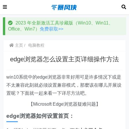
2023 年全新激活工具珍藏版（Win10、Win11、
Office、Win7）
免费获取>>
主页
电脑教程
edge浏览器怎么设置主页详细操作方法
win10系统中的edge浏览器非常好用可是许多情况下或是
不太兼容此刻就必须设置兼容模式，那麼该在哪儿开展设
置呢？下面就一起来看一下详尽方法吧。
【Microsoft Edge浏览器疑难问题】
edge浏览器如何设置首页：