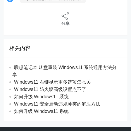
分享
相关内容
联想笔记本 U 盘重装 Windows11 系统通用方法分
享
Windows11 右键显示更多选项怎么关
Windows11 防火墙高级设置点不了
如何升级 Windows11 系统
Windows11 安全启动违规冲突的解决方法
如何升级 Windows11 系统