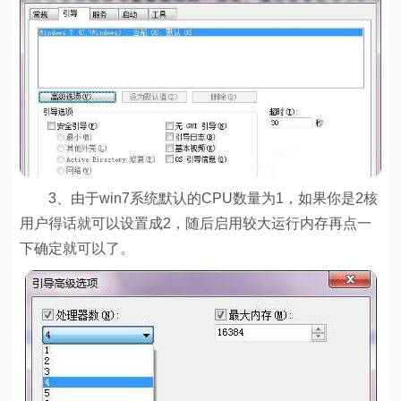
3、由于win7系统默认的CPU数量为1，如果你是2核
用户得话就可以设置成2，随后启用较大运行内存再点一
下确定就可以了。