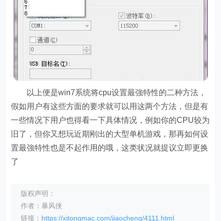
以上便是win7系统将cpu设置最強特性的二种方法，
假如用户有这些方面的要求就可以用这两个方法，但是有
一些情况下用户也得看一下具体情况，例如你的CPU较为
旧了，但你又想玩近期刚出的大型单机游戏，那再如何设
置最強特性也是不起作用的哦，这类状况就提议立即更换
了
版权声明：
作者：暴风侠
链接：
https://xitongmac.com/jiaocheng/4111.html