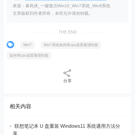
来源：暴风侠_一键激活Win10_Win7系统_Win8系统
文章版权归作者所有，未经允许请勿转载。
THE END
Win7
Win7系统如何将cpu设置最强性能
如何将cpu设置最强性能
分享
相关内容
联想笔记本 U 盘重装 Windows11 系统通用方法分
享