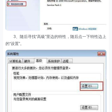
3、随后寻找“高級”里边的特性，随后点一下特性边上
的“设置”。