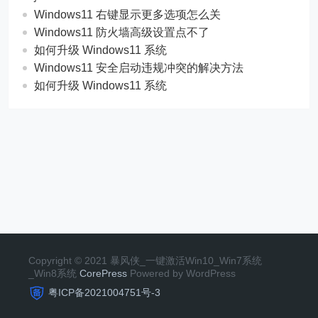
Windows11 右键显示更多选项怎么关
Windows11 防火墙高级设置点不了
如何升级 Windows11 系统
Windows11 安全启动违规冲突的解决方法
如何升级 Windows11 系统
Copyright © 2021 暴风侠_一键激活Win10_Win7系统
_Win8系统
CorePress
Powered by WordPress
粤ICP备2021004751号-3