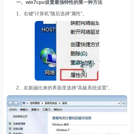
一、win7cpu设置最強特性的第一种方法
1、右键“计算机”随后选择“属性”。
2、在新蹦出来的界面里选择“高級系统设置”。