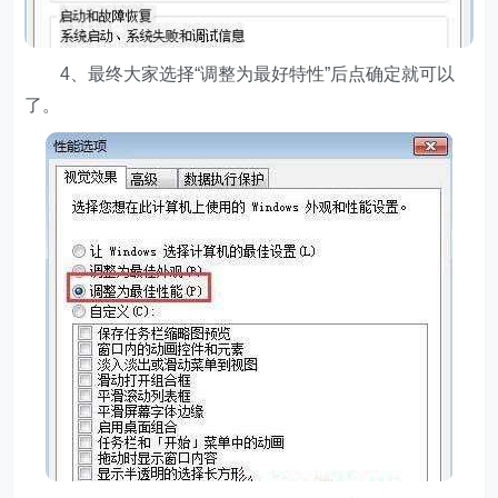
4、最终大家选择“调整为最好特性”后点确定就可以
了。