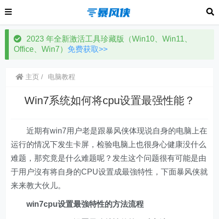
2023 年全新激活工具珍藏版（Win10、Win11、
Office、Win7）
免费获取>>
主页
电脑教程
Win7系统如何将cpu设置最强性能？
近期有win7用户老是跟暴风侠体现说自身的电脑上在
运行的情况下发生卡屏，检验电脑上也很身心健康没什么
难题，那究竟是什么难题呢？发生这个问题很有可能是由
于用户沒有将自身的CPU设置成最強特性，下面暴风侠就
来来教大伙儿。
win7cpu设置最強特性的方法流程