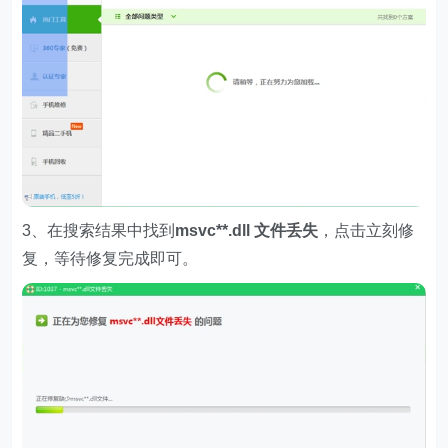
3、在搜索结果中找到
msvc**.dll 文件丢失
，点击立刻修
复，等待修复完成即可。