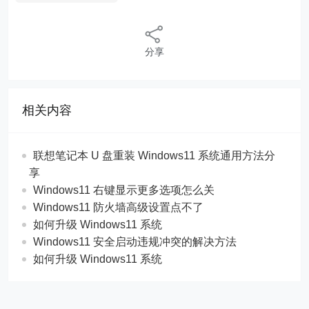
分享
相关内容
联想笔记本 U 盘重装 Windows11 系统通用方法分
享
Windows11 右键显示更多选项怎么关
Windows11 防火墙高级设置点不了
如何升级 Windows11 系统
Windows11 安全启动违规冲突的解决方法
如何升级 Windows11 系统