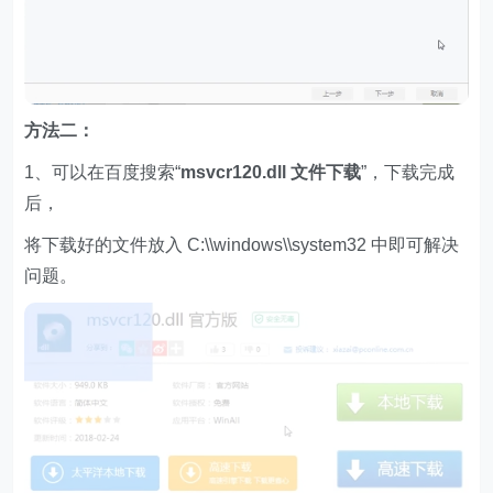
方法二：
1、可以在百度搜索“
msvcr120.dll 文件下载
”，下载完成
后，
将下载好的文件放入 C:\\windows\\system32 中即可解决
问题。