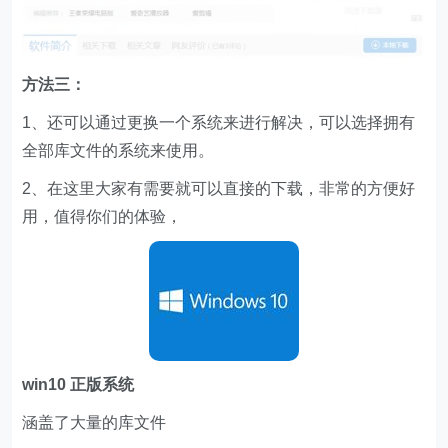
方法三：
1、还可以通过更换一个系统来进行解决，可以选择拥有
全部库文件的系统来使用。
2、在这里大家有需要就可以直接的下载，非常的方便好
用，值得你们的体验，
w
in10 正版系统
涵盖了大量的库文件