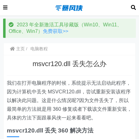
2023 年全新激活工具珍藏版（Win10、Win11、
Office、Win7）
免费获取>>
主页
电脑教程
msvcr120.dll 丢失怎么办
我们在打开电脑程序的时候，系统提示无法启动此程序，
因为计算机中丢失 MSVCR120.dll，尝试重新安装该程序
以解决此问题。这是什么情况呢?因为文件丢失了，所以
最简单的方法就是用 360 修复或者下载该文件重新安装，
具体的方法下面跟暴风侠一起来看看吧。
msvcr120.dll 丢失 360 解决方法