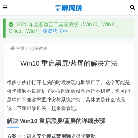
2023 年全新激活工具珍藏版（Win10、Win11、
Office、Win7）
免费获取>>
主页
电脑教程
Win10 重启黑屏/蓝屏的解决方法
很多小伙伴打开电脑的时候发现电脑黑屏了。这个可能是
板卡接触不良或机子碰撞问题致设备运行不稳定，也可能
是软件不兼容严重冲突与系统冲突，具体的是什么情况
呢，下面跟暴风侠一起来看看吧。
解决 Win10 重启黑屏/蓝屏的详细步骤
方案一：
进入安全模式禁用独立显卡驱动