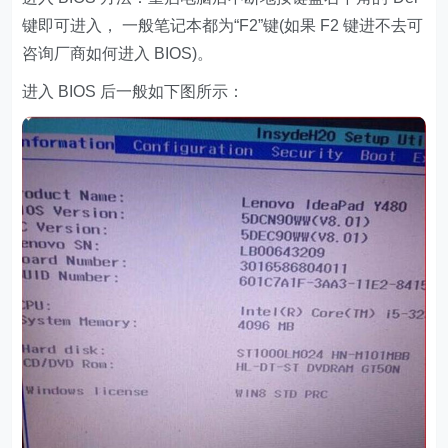
键即可进入， 一般笔记本都为“F2”键(如果 F2 键进不去可
咨询厂商如何进入 BIOS)。
进入 BIOS 后一般如下图所示：