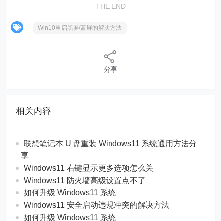
THE END
Win10重启黑屏/蓝屏的解决方法
分享
相关内容
联想笔记本 U 盘重装 Windows11 系统通用方法分
享
Windows11 右键显示更多选项怎么关
Windows11 防火墙高级设置点不了
如何升级 Windows11 系统
Windows11 安全启动违规冲突的解决方法
如何升级 Windows11 系统