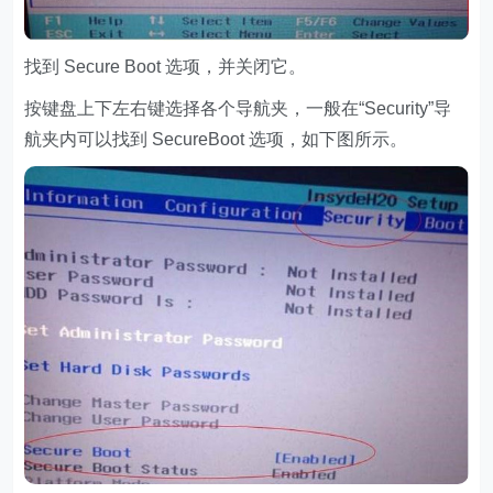
找到 Secure Boot 选项，并关闭它。
按键盘上下左右键选择各个导航夹，一般在“Security”导
航夹内可以找到 SecureBoot 选项，如下图所示。