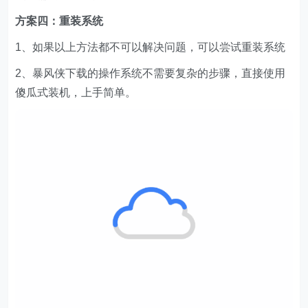
方案四：重装系统
1、如果以上方法都不可以解决问题，可以尝试重装系统
2、暴风侠下载的操作系统不需要复杂的步骤，直接使用
傻瓜式装机，上手简单。