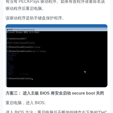
有没有 PECKP.sys 驱动程序。如果有改程序请重命名该
驱动程序后重启电脑。
该驱动程序是助手键盘保护程序。
方案三： 进入主板 BIOS 将安全启动 secure boot 关闭
重启电脑，进入 BIOS;
进入 BIOS 方法：重启电脑后不断地按键盘右下角的“Del”