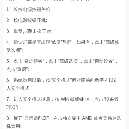
1、长按电源按钮关机;
2、按电源按钮开机;
3、重复步骤 1~2 三次;
4、确认屏幕是否出现“修复”界面，如果有，点击“高级修
复选项”;
5、点击“疑难解答”，点击“高级选项”，点击“启动设置”，
点击“重启”;
6、系统重启以后，按“安全模式”所对应的的数字 4 以进
入安全模式;
7、进入安全模式以后，按 Win 徽标键+X，点击“设备管
理器”;
8、展开“显示适配器”，右击独立显卡 AMD 或者英伟达选
择禁用;