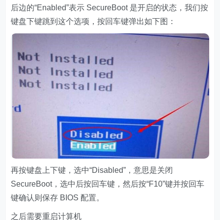
后边的“Enabled”表示 SecureBoot 是开启的状态，我们按
键盘下键跳到这个选项，按回车键弹出如下图：
再按键盘上下键，选中“Disabled”，意思是关闭
SecureBoot，选中后按回车键，然后按“F10”键并按回车
键确认则保存 BIOS 配置。
之后需要重启计算机