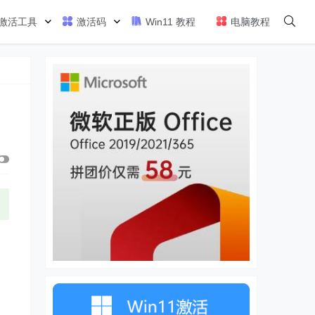
激活工具
激活码
Win11 教程
电脑教程