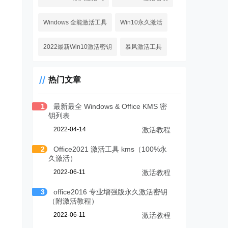
Windows 全能激活工具
Win10永久激活
2022最新Win10激活密钥
暴风激活工具
热门文章
1
最新最全 Windows & Office KMS 密
钥列表
2022-04-14
激活教程
2
Office2021 激活工具 kms（100%永
久激活）
2022-06-11
激活教程
3
office2016 专业增强版永久激活密钥
（附激活教程）
2022-06-11
激活教程