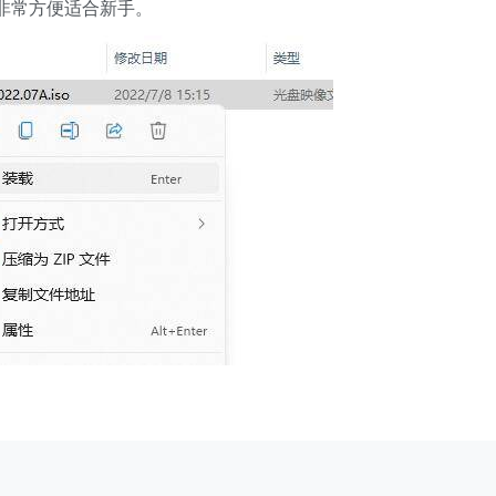
非常方便适合新手。