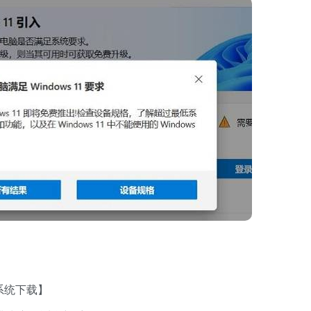
 系统下载】