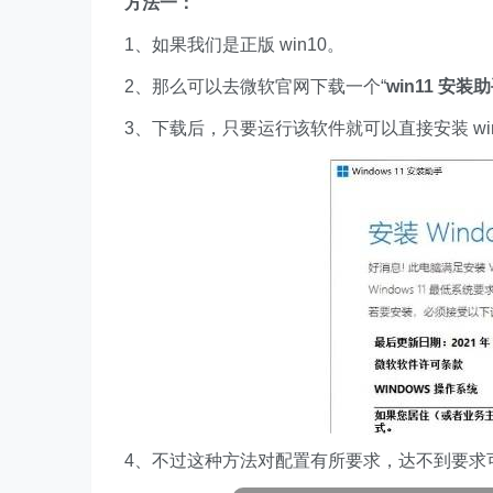
方法一：
1、如果我们是正版 win10。
2、那么可以去微软官网下载一个“
win11 安装
3、下载后，只要运行该软件就可以直接安装 win
4、不过这种方法对配置有所要求，达不到要求