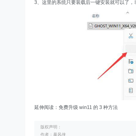
3、这里的系统只要装载后一键安装就可以了，
延伸阅读：免费升级 win11 的 3 种方法
版权声明：
作者：暴风侠