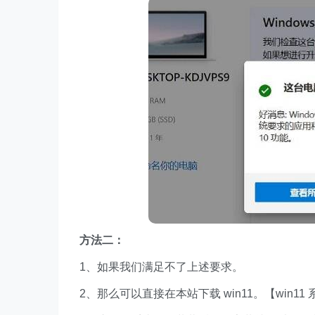
方法二：
1、如果我们满足不了上述要求。
2、那么可以直接在本站下载 win11。【win11