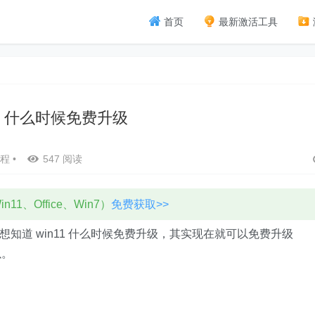
首页
最新激活工具
11 什么时候免费升级
程
•
547 阅读
11、Office、Win7）
免费获取>>
想知道 win11 什么时候免费升级，其实现在就可以免费升级
以。