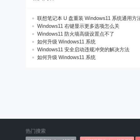
联想笔记本 U 盘重装 Windows11 系统通用
Windows11 右键显示更多选项怎么关
Windows11 防火墙高级设置点不了
如何升级 Windows11 系统
Windows11 安全启动违规冲突的解决方法
如何升级 Windows11 系统
热门搜索