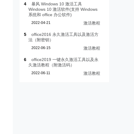
4
暴风 Windows 10 激活工具
Windows 10 激活软件(支持 Windows
系统和 office 办公软件)
2022-04-21
激活教程
5
office2016 永久激活工具以及激活方
法（附密钥）
2022-06-15
激活教程
6
office2019 一键永久激活工具以及永
久激活教程（附激活码）
2022-06-11
激活教程