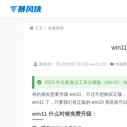
主页
电脑教程
win
暴风侠
•
2022年7月23日 am11:22
•
电脑教
2023 年全新激活工具珍藏版（Win10、Win
有的朋友想要升级 win11，不过不想购买正版，
win11 了，只要我们有正版的 win10 系统就可
win11 什么时候免费升级：