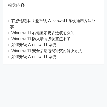
相关内容
联想笔记本 U 盘重装 Windows11 系统通用方法分
享
Windows11 右键显示更多选项怎么关
Windows11 防火墙高级设置点不了
如何升级 Windows11 系统
Windows11 安全启动违规冲突的解决方法
如何升级 Windows11 系统