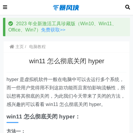
2023 年全新激活工具珍藏版（Win10、Win11、
Office、Win7）
免费获取>>
主页
电脑教程
win11 怎么彻底关闭 hyper
hyper 是虚拟机软件一般在电脑中可以去运行多个系统，
而一些用户觉得用不到这款功能而且害怕影响流畅性，所
以想将其彻底的关闭，为此我们今天带来了关闭的方法，
感兴趣的可以看看 win11 怎么彻底关闭 hyper。
win11 怎么彻底关闭 hyper：
方法一：