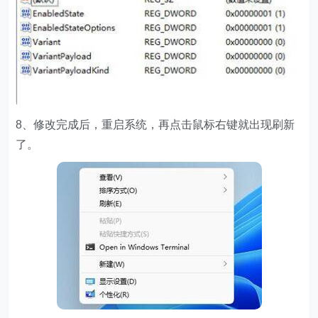
8、修改完成后，重启系统，再点击鼠标右键就出现刷新
了。