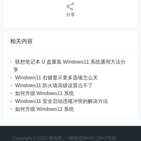
分享
相关内容
联想笔记本 U 盘重装 Windows11 系统通用方法分
享
Windows11 右键显示更多选项怎么关
Windows11 防火墙高级设置点不了
如何升级 Windows11 系统
Windows11 安全启动违规冲突的解决方法
如何升级 Windows11 系统
Copyright © 2021 暴风侠_一键激活Win10_Win7系统