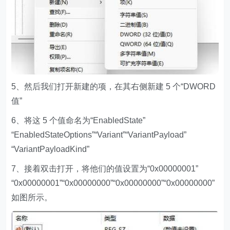
5、然后我们打开新建的项，在其右侧新建 5 个“DWORD
值”
6、将这 5 个值命名为“EnabledState”
“EnabledStateOptions”“Variant”“VariantPayload”
“VariantPayloadKind”
7、接着双击打开，将他们的值设置为“0x00000001”
“0x00000001”“0x00000000”“0x00000000”“0x00000000”
如图所示。