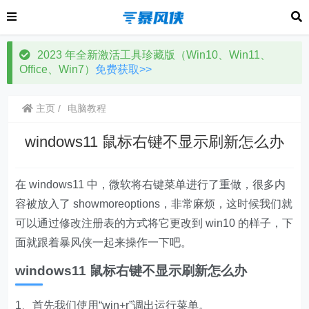
2023 年全新激活工具珍藏版（Win10、Win11、
Office、Win7）
免费获取>>
主页
电脑教程
windows11 鼠标右键不显示刷新怎么办
在 windows11 中，微软将右键菜单进行了重做，很多内
容被放入了 showmoreoptions，非常麻烦，这时候我们就
可以通过修改注册表的方式将它更改到 win10 的样子，下
面就跟着暴风侠一起来操作一下吧。
windows11 鼠标右键不显示刷新怎么办
1、首先我们使用“win+r”调出运行菜单。