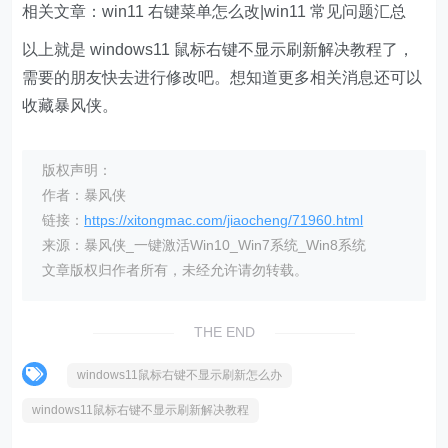
相关文章：win11 右键菜单怎么改|win11 常见问题汇总
以上就是 windows11 鼠标右键不显示刷新解决教程了，
需要的朋友快去进行修改吧。想知道更多相关消息还可以
收藏暴风侠。
版权声明：
作者：暴风侠
链接：
https://xitongmac.com/jiaocheng/71960.html
来源：暴风侠_一键激活Win10_Win7系统_Win8系统
文章版权归作者所有，未经允许请勿转载。
THE END
windows11鼠标右键不显示刷新怎么办
windows11鼠标右键不显示刷新解决教程