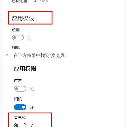
4、在下方权限中找到“麦克风”。