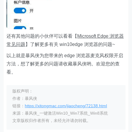
还有其他问题的小伙伴可以看看【
Microsoft Edge 浏览器
常见问题
】了解更多有关 win10edge 浏览器的问题~
以上就是暴风侠为您带来的 edge 浏览器麦克风权限开启
方法，想了解更多的问题请收藏暴风侠哟。欢迎您的查
看。
版权声明：
作者：暴风侠
链接：
https://xitongmac.com/jiaocheng/72138.html
来源：暴风侠_一键激活Win10_Win7系统_Win8系统
文章版权归作者所有，未经允许请勿转载。