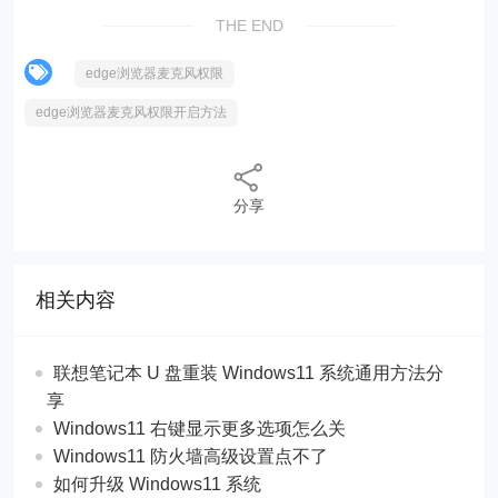
THE END
edge浏览器麦克风权限
edge浏览器麦克风权限开启方法
分享
相关内容
联想笔记本 U 盘重装 Windows11 系统通用方法分
享
Windows11 右键显示更多选项怎么关
Windows11 防火墙高级设置点不了
如何升级 Windows11 系统