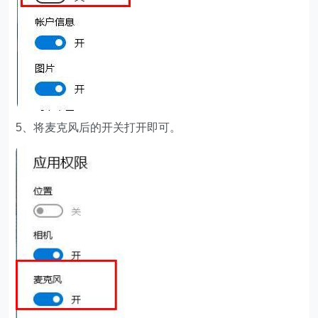
5、将麦克风后的开关打开即可。