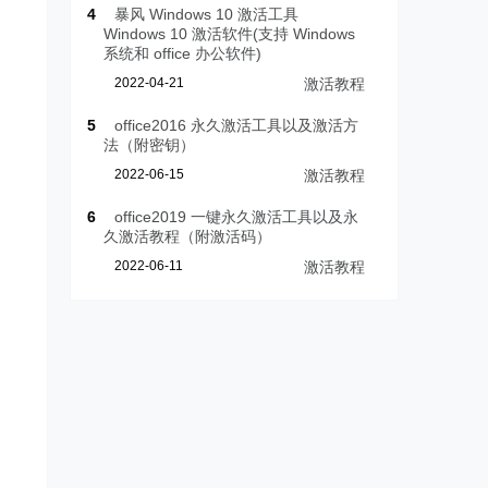
4
暴风 Windows 10 激活工具
Windows 10 激活软件(支持 Windows
系统和 office 办公软件)
2022-04-21
激活教程
5
office2016 永久激活工具以及激活方
法（附密钥）
2022-06-15
激活教程
6
office2019 一键永久激活工具以及永
久激活教程（附激活码）
2022-06-11
激活教程