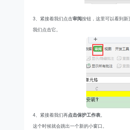
3、紧接着我们点击
审阅
按钮，这里可以看到新
我们点击它。
4、紧接着我们再
点击保护工作表
。
这个时候就会跳出一个新的小窗口。