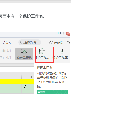
页面中有一个
保护工作表。