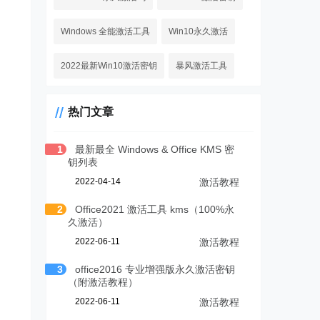
Windows 全能激活工具
Win10永久激活
2022最新Win10激活密钥
暴风激活工具
热门文章
1
最新最全 Windows & Office KMS 密
钥列表
2022-04-14
激活教程
2
Office2021 激活工具 kms（100%永
久激活）
2022-06-11
激活教程
3
office2016 专业增强版永久激活密钥
（附激活教程）
2022-06-11
激活教程