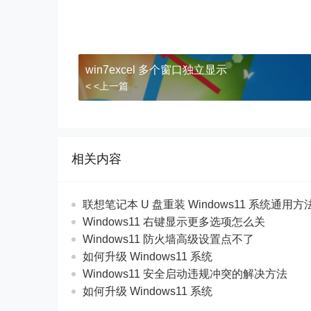
win7excel 多个窗口独立显示
< <上一篇
相关内容
联想笔记本 U 盘重装 Windows11 系统通用
Windows11 右键显示更多选项怎么关
Windows11 防火墙高级设置点不了
如何升级 Windows11 系统
Windows11 安全启动违规冲突的解决方法
如何升级 Windows11 系统