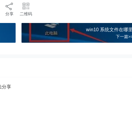
分享
二维码
win10 系统文件在哪
下一篇>
方法分享