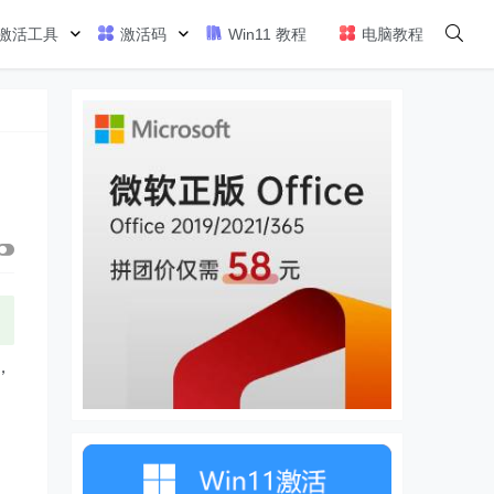
激活工具
激活码
Win11 教程
电脑教程
，