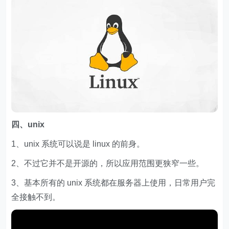
四、unix
1、unix 系统可以说是 linux 的前身。
2、不过它并不是开源的，所以应用范围更狭窄一些。
3、基本所有的 unix 系统都在服务器上使用，日常用户完
全接触不到。