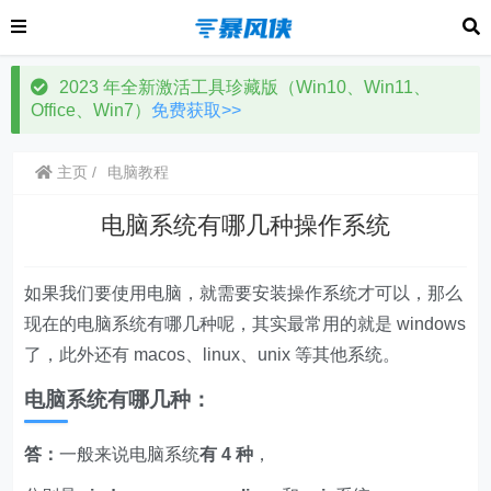
2023 年全新激活工具珍藏版（Win10、Win11、
Office、Win7）
免费获取>>
主页
电脑教程
电脑系统有哪几种操作系统
如果我们要使用电脑，就需要安装操作系统才可以，那么
现在的电脑系统有哪几种呢，其实最常用的就是 windows
了，此外还有 macos、linux、unix 等其他系统。
电脑系统有哪几种：
答：
一般来说电脑系统
有 4 种
，