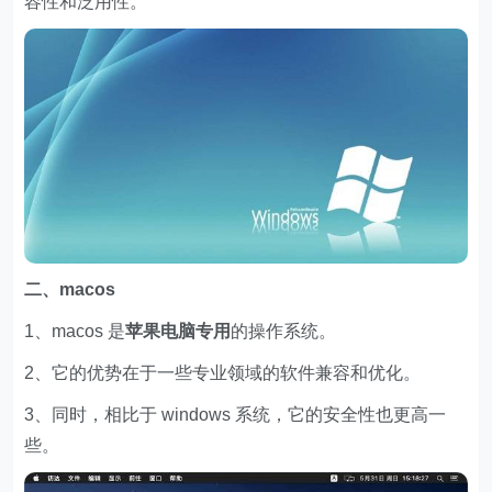
容性和泛用性。
二、macos
1、macos 是
苹果电脑专用
的操作系统。
2、它的优势在于一些专业领域的软件兼容和优化。
3、同时，相比于 windows 系统，它的安全性也更高一
些。