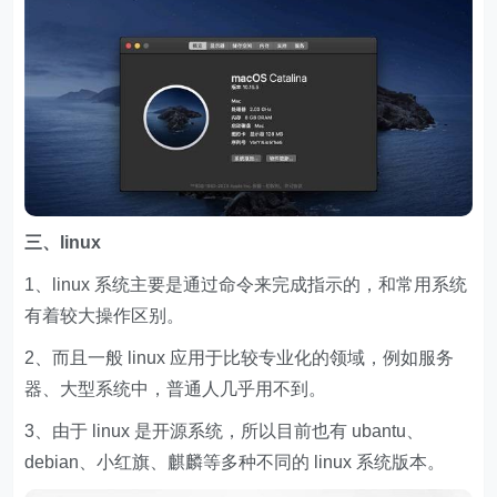
三、linux
1、linux 系统主要是通过命令来完成指示的，和常用系统
有着较大操作区别。
2、而且一般 linux 应用于比较专业化的领域，例如服务
器、大型系统中，普通人几乎用不到。
3、由于 linux 是开源系统，所以目前也有 ubantu、
debian、小红旗、麒麟等多种不同的 linux 系统版本。