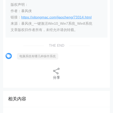
版权声明：
作者：暴风侠
链接：
https://xitongmac.com/jiaocheng/73314.html
来源：暴风侠_一键激活Win10_Win7系统_Win8系统
文章版权归作者所有，未经允许请勿转载。
THE END
电脑系统有哪几种操作系统
分享
相关内容