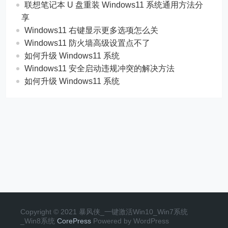
联想笔记本 U 盘重装 Windows11 系统通用方法分
享
Windows11 右键显示更多选项怎么关
Windows11 防火墙高级设置点不了
如何升级 Windows11 系统
Windows11 安全启动违规冲突的解决方法
如何升级 Windows11 系统
Copyright © 2021 暴风侠_一键激活Win10_Win7系统
_Win8系统
CorePress
Powered by WordPress