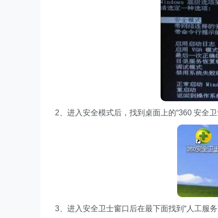
2、进入安全模式后，找到桌面上的“360 安全
3、进入安全卫士窗口后在最下面找到“人工服务