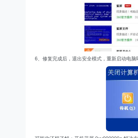
6、修复完成后，退出安全模式，重新启动电脑