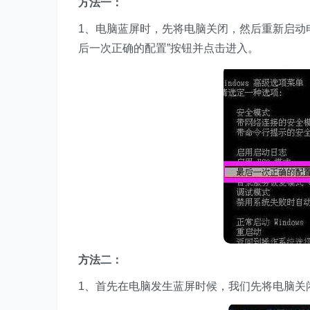
方法一：
1、电脑蓝屏时，先将电脑关闭，然后重新启动电
后一次正确的配置”按钮并点击进入。
方法二：
1、首先在电脑发生蓝屏时候，我们先将电脑关闭