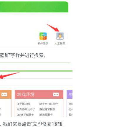
蓝屏”字样并进行搜索。
我们需要点击“立即修复”按钮。