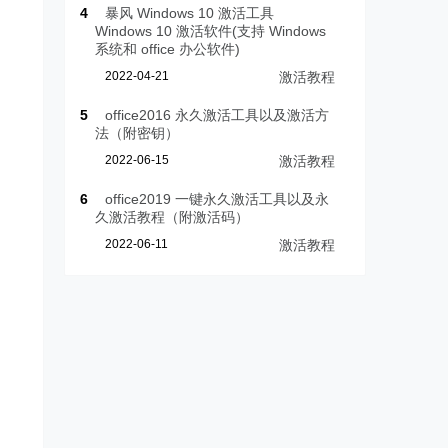
4
暴风 Windows 10 激活工具
Windows 10 激活软件(支持 Windows
系统和 office 办公软件)
2022-04-21
激活教程
5
office2016 永久激活工具以及激活方
法（附密钥）
2022-06-15
激活教程
6
office2019 一键永久激活工具以及永
久激活教程（附激活码）
2022-06-11
激活教程