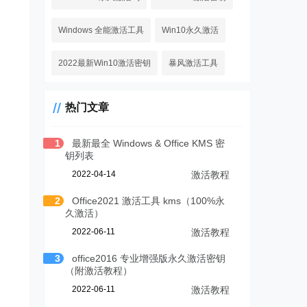
Windows 全能激活工具
Win10永久激活
2022最新Win10激活密钥
暴风激活工具
热门文章
1
最新最全 Windows & Office KMS 密
钥列表
2022-04-14
激活教程
2
Office2021 激活工具 kms（100%永
久激活）
2022-06-11
激活教程
3
office2016 专业增强版永久激活密钥
（附激活教程）
2022-06-11
激活教程