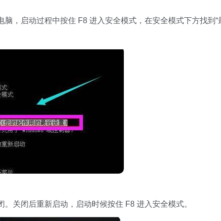
脑，启动过程中按住 F8 进入安全模式，在安全模式下方找到“
。关闭后重新启动，启动时候按住 F8 进入安全模式。