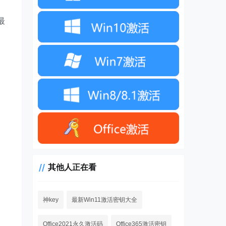
最
其他人正在看
神key
最新Win11激活密钥大全
Office2021永久激活码
Office365激活密钥