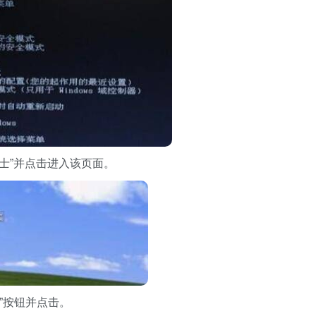
卫士”并点击进入该页面。
”按钮并点击。