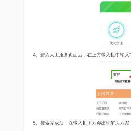
4、进入人工服务页面后，在上方输入框中输入“
5、搜索完成后，在输入框下方会出现解决方案，