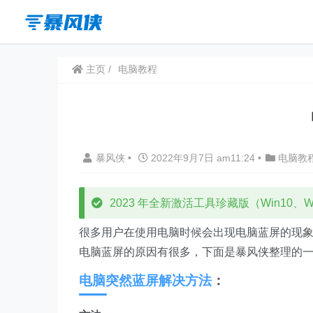
主页
电脑教程
暴风侠
•
2022年9月7日 am11:24
•
电脑教
2023 年全新激活工具珍藏版（Win10、Win
很多用户在使用电脑时候会出现电脑蓝屏的现
电脑蓝屏的原因有很多，下面是暴风侠整理的一
电脑突然蓝屏解决方法
：