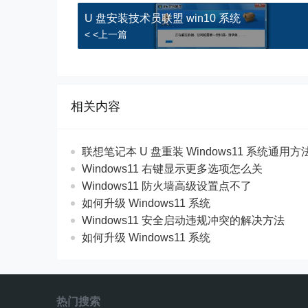
U 盘安装技术员联盟 win10 系统
< <上一篇
相关内容
联想笔记本 U 盘重装 Windows11 系统通用
Windows11 右键显示更多选项怎么关
Windows11 防火墙高级设置点不了
如何升级 Windows11 系统
Windows11 安全启动违规冲突的解决方法
如何升级 Windows11 系统
热门搜索