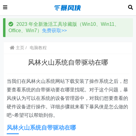
2023 年全新激活工具珍藏版（Win10、Win11、
Office、Win7）
免费获取>>
主页
电脑教程
风林火山系统自带驱动在哪
当我们在风林火山系统网站下载安装了操作系统之后，想
要查看系统的自带驱动要在哪里找呢。对于这个问题，暴
风侠认为可以在系统的设备管理器中，对我们想要查看的
硬件设备进行操作。详细步骤就来看下暴风侠是怎么做的
吧~希望可以帮助到你。
风林火山系统自带驱动在哪