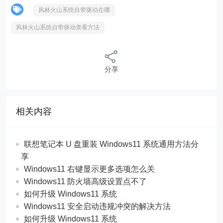
风林火山系统自带驱动在哪
风林火山系统自带驱动查看方法
分享
相关内容
联想笔记本 U 盘重装 Windows11 系统通用方法分
享
Windows11 右键显示更多选项怎么关
Windows11 防火墙高级设置点不了
如何升级 Windows11 系统
Windows11 安全启动违规冲突的解决方法
如何升级 Windows11 系统