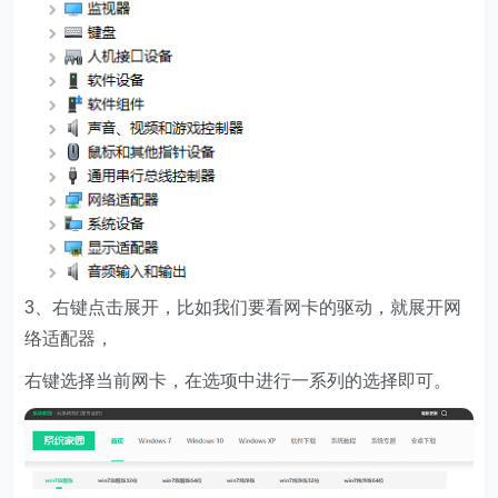
3、右键点击展开，比如我们要看网卡的驱动，就展开网
络适配器，
右键选择当前网卡，在选项中进行一系列的选择即可。