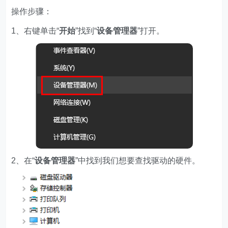
操作步骤：
1、右键单击“
开始
”找到“
设备管理器
”打开。
2、在“
设备管理器
”中找到我们想要查找驱动的硬件。