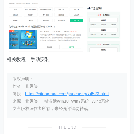
相关教程：手动安装
版权声明：
作者：暴风侠
链接：
https://xitongmac.com/jiaocheng/74523.html
来源：暴风侠_一键激活Win10_Win7系统_Win8系统
文章版权归作者所有，未经允许请勿转载。
THE END