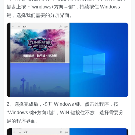
键盘上按下“windows+方向→键”，持续按住 Windows
键，选择我们需要的分屏界面。
2、选择完成后，松开 Windows 键。点击此程序，按
“Windows 键+方向↓键”，WIN 键按住不放，选择需要分
屏的程序界面。