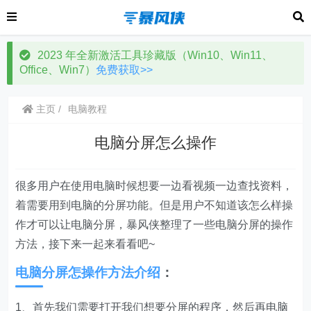
2023 年全新激活工具珍藏版（Win10、Win11、
Office、Win7）
免费获取>>
主页
电脑教程
电脑分屏怎么操作
很多用户在使用电脑时候想要一边看视频一边查找资料，
着需要用到电脑的分屏功能。但是用户不知道该怎么样操
作才可以让电脑分屏，暴风侠整理了一些电脑分屏的操作
方法，接下来一起来看看吧~
电脑分屏怎操作方法介绍
：
1、首先我们需要打开我们想要分屏的程序，然后再电脑