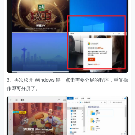
3、再次松开 Windows 键，点击需要分屏的程序，重复操
作即可分屏了。