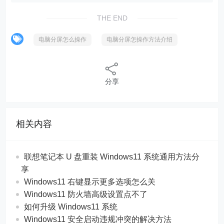
THE END
电脑分屏怎么操作
电脑分屏怎操作方法介绍
分享
相关内容
联想笔记本 U 盘重装 Windows11 系统通用方法分
享
Windows11 右键显示更多选项怎么关
Windows11 防火墙高级设置点不了
如何升级 Windows11 系统
Windows11 安全启动违规冲突的解决方法