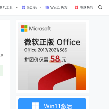
激活工具
激活码
Win11 教程
电脑教程