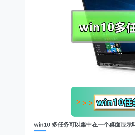
win10 多任务可以集中在一个桌面显示