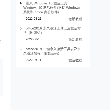
4
暴风 Windows 10 激活工具
Windows 10 激活软件(支持 Windows
系统和 office 办公软件)
2022-04-21
激活教程
5
office2016 永久激活工具以及激活方
法（附密钥）
2022-06-15
激活教程
大
6
office2019 一键永久激活工具以及永
久激活教程（附激活码）
2022-06-11
激活教程