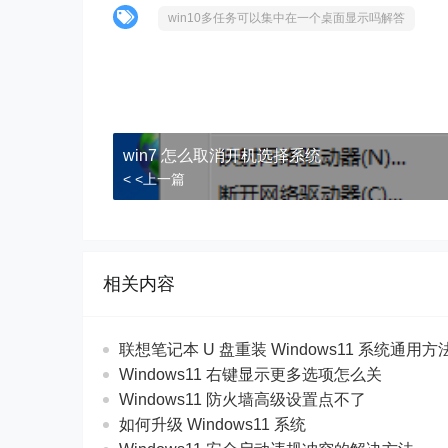
win10多任务可以集中在一个桌面显示吗解答
win7 怎么取消开机选择系统
< <上一篇
相关内容
联想笔记本 U 盘重装 Windows11 系统通用
Windows11 右键显示更多选项怎么关
Windows11 防火墙高级设置点不了
如何升级 Windows11 系统