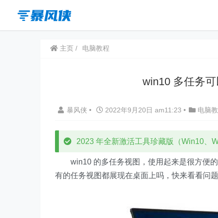
主页
电脑教程
win10 多任
暴风侠
•
2022年9月20日 am11:23
•
电脑教
2023 年全新激活工具珍藏版（Win10、Win
win10 的多任务视图，使用起来是很方
有的任务视图都展现在桌面上吗，快来看看问题