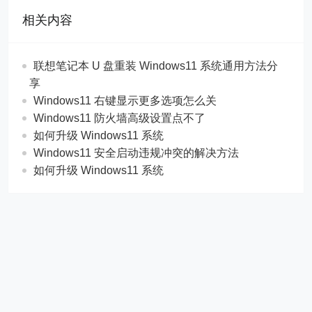
相关内容
联想笔记本 U 盘重装 Windows11 系统通用方法分
享
Windows11 右键显示更多选项怎么关
Windows11 防火墙高级设置点不了
如何升级 Windows11 系统
Windows11 安全启动违规冲突的解决方法
如何升级 Windows11 系统