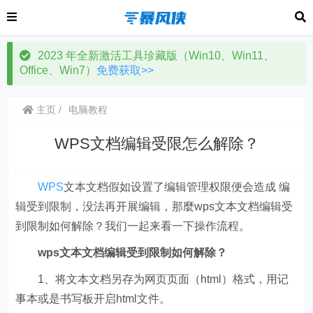
2023 年全新激活工具珍藏版（Win10、Win11、
Office、Win7）
免费获取>>
主页
电脑教程
WPS文档编辑受限怎么解除？
WPS
文本文档假如设置了编辑管理权限便会造成 编
辑受到限制，没法再开展编辑，那麼wps文本文档编辑受
到限制如何解除？我们一起来看一下操作流程。
wps文本文档编辑受到限制如何解除？
1、将文本文档另存为网页页面（html）格式，用记
事本或是书写板开启html文件。