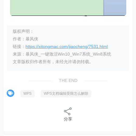
版权声明：
作者：暴风侠
链接：
https://xitongmac.com/jiaocheng/7531.html
来源：暴风侠_一键激活Win10_Win7系统_Win8系统
文章版权归作者所有，未经允许请勿转载。
THE END
WPS
WPS文档编辑受限怎么解除
分享