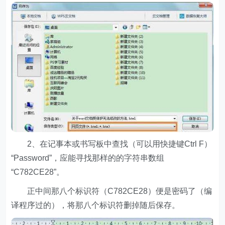
2、在记事本或书写板中查找（可以用快捷键Ctrl F）
“Password”，应能寻找那样的的字符串数组
“C782CE28”。
正中间那八个标识符（C782CE28）便是密码了（编
译程序过的），将那八个标识符删掉随后保存。