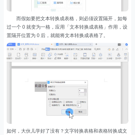
而假如要把文本转换成表格，则必须设置隔开，如每
过一个 0 就变为一格，应用「文本转换成表格」作用，设
置隔开位置为 0 后，就能将文本转换成表格了。
如何，大伙儿学好了没有？文字转换表格和表格转换成文