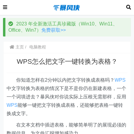
2023 年全新激活工具珍藏版（Win10、Win11、
Office、Win7）
免费获取>>
主页
电脑教程
WPS怎么把文字一键转换为表格？
你知道怎样在2分钟以内把文字转换成表格吗？
WPS
中文字转换为表格的情况下是不是你仍在新建表格，一个
一个词填进去？暴风侠对你说实际上压根无需那样，应用
WPS
能够一键把文字转换成表格，还能够把表格一键转
换成文字。
在文本文档中插进表格，能够简单明了的展现必须的
数据信息，为文件汇报增加感染力。