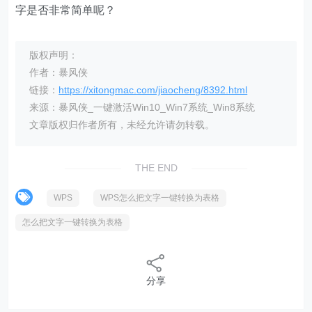
字是否非常简单呢？
版权声明：
作者：暴风侠
链接：
https://xitongmac.com/jiaocheng/8392.html
来源：暴风侠_一键激活Win10_Win7系统_Win8系统
文章版权归作者所有，未经允许请勿转载。
THE END
WPS
WPS怎么把文字一键转换为表格
怎么把文字一键转换为表格
分享