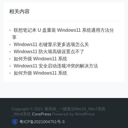
相关内容
联想笔记本 U 盘重装 Windows11 系统通用方法分
享
Windows11 右键显示更多选项怎么关
Windows11 防火墙高级设置点不了
如何升级 Windows11 系统
Windows11 安全启动违规冲突的解决方法
如何升级 Windows11 系统
Copyright © 2021 暴风侠_一键激活Win10_Win7系统
_Win8系统
CorePress
Powered by WordPress
粤ICP备2021004751号-3