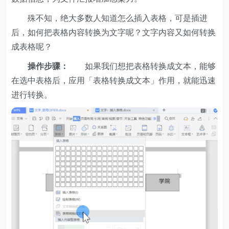
殊不知，绝大多数人知道怎么插入表格，可是插进
后，如何把表格内容转换为文字呢？文字内容又如何转换
成表格呢？
操作步骤：
如果我们想把表格转换成文本，能够
在选中表格后，应用「表格转换成文本」作用，就能迅速
进行转换。