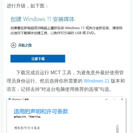
进行升级，如下图：
下载完成后运行 MCT 工具，为避免意外最好使用管
理员身份运行。然后选择你所需要的
Windows
11
版本和
语言，记得去掉“对这台电脑使用推荐的选项”勾选。