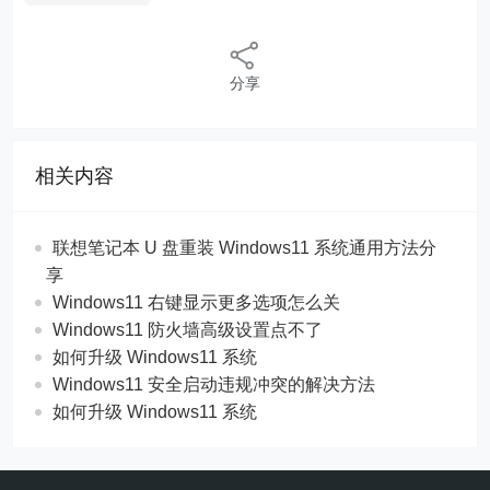
分享
相关内容
联想笔记本 U 盘重装 Windows11 系统通用方法分
享
Windows11 右键显示更多选项怎么关
Windows11 防火墙高级设置点不了
如何升级 Windows11 系统
Windows11 安全启动违规冲突的解决方法
如何升级 Windows11 系统