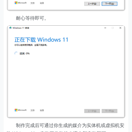
耐心等待即可。
制作完成后可通过你生成的媒介为实体机或虚拟机安