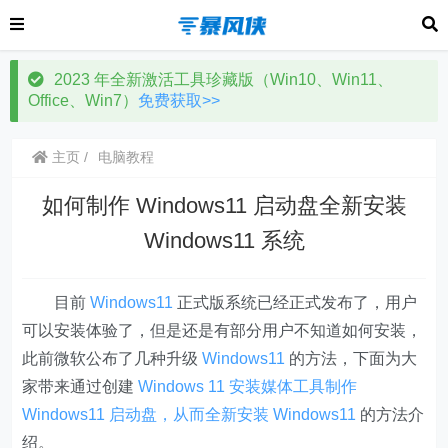
2023 年全新激活工具珍藏版（Win10、Win11、
Office、Win7）
免费获取>>
主页
电脑教程
如何制作 Windows11 启动盘全新安装
Windows11 系统
目前
Windows11
正式版系统已经正式发布了，用户
可以安装体验了，但是还是有部分用户不知道如何安装，
此前微软公布了几种升级
Windows11
的方法，下面为大
家带来通过创建
Windows
11
安装媒体工具制作
Windows11
启动盘，从而全新安装
Windows
11
的方法介
绍。