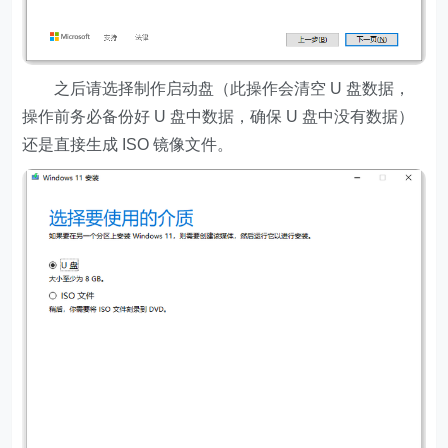
之后请选择制作启动盘（此操作会清空 U 盘数据，
操作前务必备份好 U 盘中数据，确保 U 盘中没有数据）
还是直接生成 ISO 镜像文件。