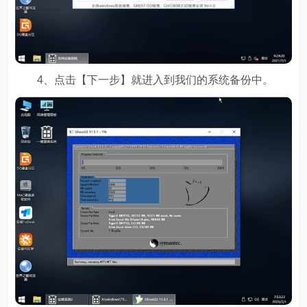
4、点击【下一步】就进入到我们的系统备份中。