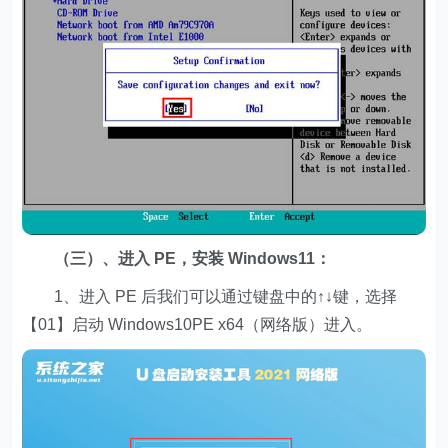
（三）、进入 PE，安装 Windows11：
1、进入 PE 后我们可以通过键盘中的↑↓键，选择
【01】启动 Windows10PE x64（网络版）进入。