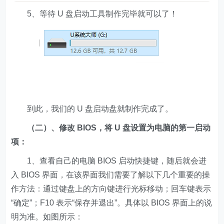
5、等待 U 盘启动工具制作完毕就可以了！
到此，我们的 U 盘启动盘就制作完成了。
（二）、修改 BIOS，将 U 盘设置为电脑的第一启动
项：
1、查看自己的电脑 BIOS 启动快捷键，随后就会进
入 BIOS 界面，在该界面我们需要了解以下几个重要的操
作方法：通过键盘上的方向键进行光标移动；回车键表示
“确定”；F10 表示“保存并退出”。具体以 BIOS 界面上的说
明为准。如图所示：