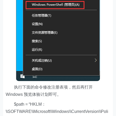
执行下面的命令修改注册表项，然后再打开
Windows 预览体验计划即可。
$path = “HKLM：
\\SOFTWARE\\Microsoft\\Windows\\CurrentVersion\\Poli