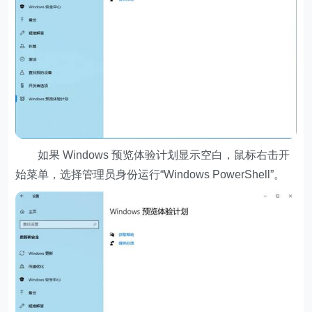
如果 Windows 预览体验计划显示空白，鼠标右击开
始菜单，选择管理员身份运行“Windows PowerShell”。