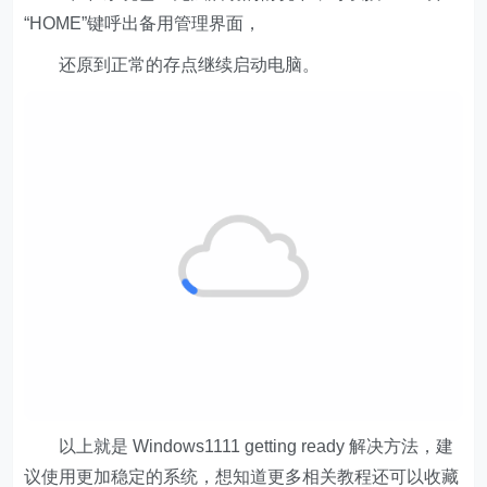
“HOME”键呼出备用管理界面，
还原到正常的存点继续启动电脑。
以上就是 Windows1111 getting ready 解决方法，建
议使用更加稳定的系统，想知道更多相关教程还可以收藏