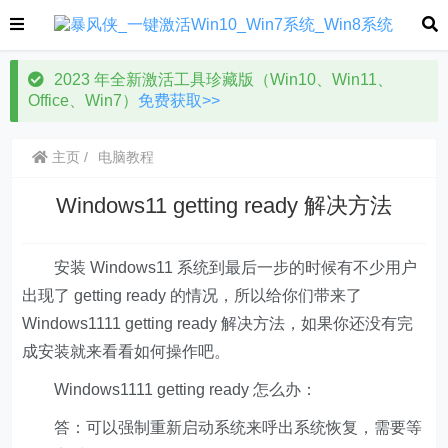
2023 年全新激活工具珍藏版（Win10、Win11、
Office、Win7）
免费获取>>
主页
电脑教程
Windows11 getting ready 解决方法
安装 Windows11 系统到最后一步的时候有不少用户
出现了 getting ready 的情况，所以给你们带来了
Windows1111 getting ready 解决方法，如果你还没有完
成安装就来看看如何操作吧。
Windows1111 getting ready 怎么办：
答：可以强制重新启动系统来呼出系统恢复，需要等