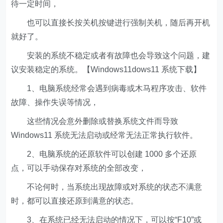
待一定时间，
也可以直接长按关机按键进行强制关机，随后再开机
就好了。
安装的系统不稳定或者有故障也会导致这个问题，建
议安装稳定的系统。【Windows11dows11 系统下载】
1、电脑系统经常会遇到病毒或木马程序攻击、软件
故障、操作失误等情况，
这些情况会意外删除或替换系统文件而导致
Windows11 系统无法启动或经常无法正常执行软件。
2、电脑系统的还原软件可以创建 1000 多个还原
点，可以手动保存对系统的全部改变，
不论何时，当系统出现故障或对系统的状态不满意
时，都可以直接还原到满意的状态。
3、在系统已经无法启动的情况下，可以按“F10”或