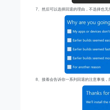
7、然后可以选择回退的理由，不选择也无
8、接着会告诉你一系列回退的注意事项，阅读完成