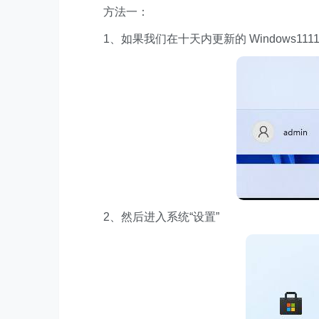
方法一：
1、如果我们在十天内更新的 Windows111
2、然后进入系统“设置”