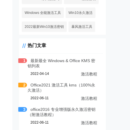
Windows 全能激活工具
Win10永久激活
2022最新Win10激活密钥
暴风激活工具
热门文章
1
最新最全 Windows & Office KMS 密
钥列表
2022-04-14
激活教程
2
Office2021 激活工具 kms（100%永
久激活）
2022-06-11
激活教程
3
office2016 专业增强版永久激活密钥
（附激活教程）
2022-06-11
激活教程