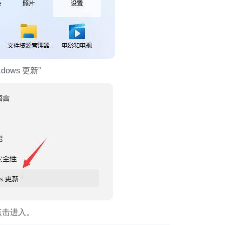
ows 更新”
点击进入。