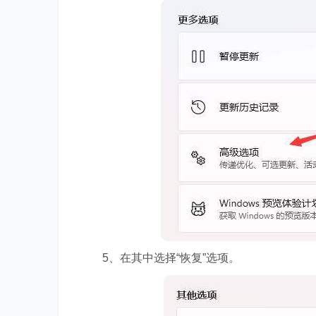
5、在其中选择“恢复”选项。