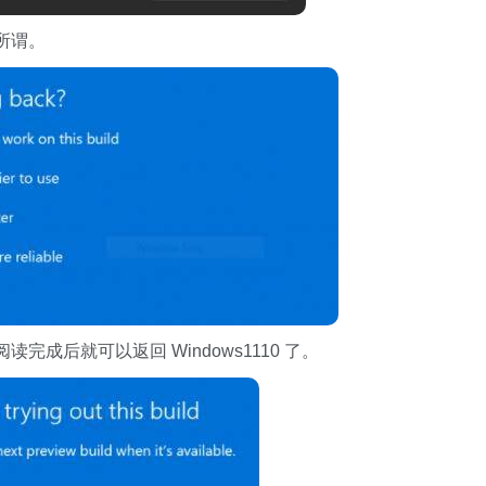
所谓。
后就可以返回 Windows1110 了。