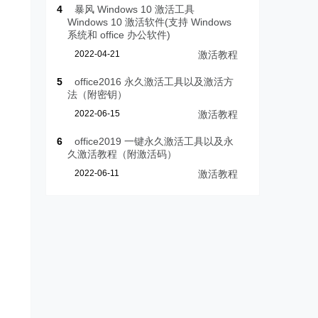
4
暴风 Windows 10 激活工具
Windows 10 激活软件(支持 Windows
系统和 office 办公软件)
2022-04-21
激活教程
5
office2016 永久激活工具以及激活方
法（附密钥）
2022-06-15
激活教程
6
office2019 一键永久激活工具以及永
久激活教程（附激活码）
2022-06-11
激活教程