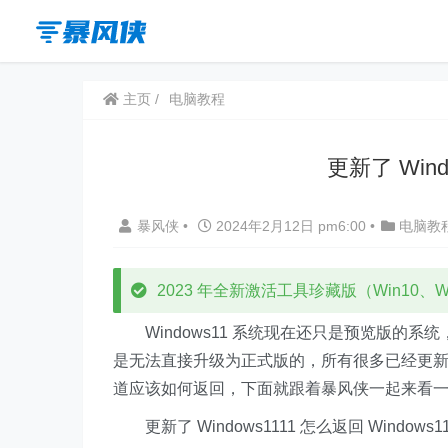
主页
电脑教程
更新了 Wind
暴风侠
•
2024年2月12日 pm6:00
•
电脑教
2023 年全新激活工具珍藏版（Win10、Win
Windows11 系统现在还只是预览版的系统，正式版
是无法直接升级为正式版的，所有很多已经更新了 Win
道应该如何返回，下面就跟着暴风侠一起来看
更新了 Windows1111 怎么返回 Windows1