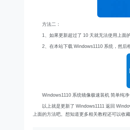
方法二：
1、如果更新超过了 10 天就无法使用上面
2、在本站下载 Windows1110 系统，然
Windows1110 系统镜像极速装机 简单纯
以上就是更新了 Windows1111 返回 Windo
上面的方法吧。想知道更多相关教程还可以收