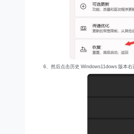
6、然后点击历史 Windows11dows 版本