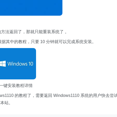
的方法返回了，那就只能重装系统了 。
后根据其中的教程，只要 10 分钟就可以完成系统安装。
净一键安装教程详情
ws1110 的教程了，需要返回 Windows1110 系统的用户快去尝
藏本站。