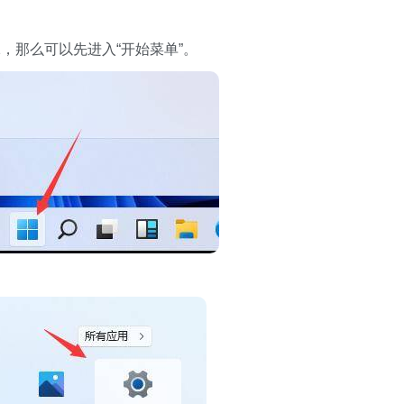
1，那么可以先进入“开始菜单”。