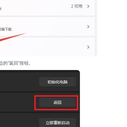
右边的“返回”按钮。