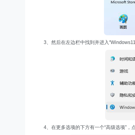
3、然后在左边栏中找到并进入“Windows11d
4、在更多选项的下方有一个“高级选项”，