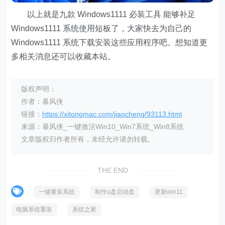
以上就是九款 Windows1111 必装工具 能够补足
Windows1111 系统使用短板了，大家快去为自己的
Windows1111 系统下载安装这些应用程序吧。想知道更
多相关消息还可以收藏本站。
版权声明：
作者：暴风侠
链接：
https://xitongmac.com/jiaocheng/93113.html
来源：暴风侠_一键激活Win10_Win7系统_Win8系统
文章版权归作者所有，未经允许请勿转载。
THE END
一键重装系统
制作u盘启动盘
更新win11
电脑系统重装
系统之家