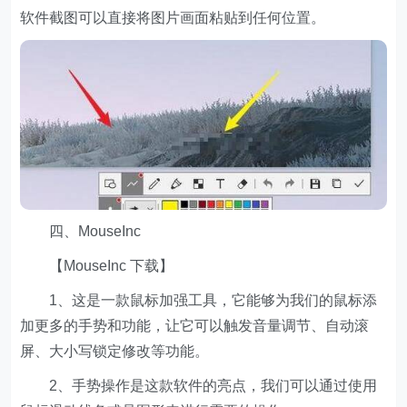
软件截图可以直接将图片画面粘贴到任何位置。
四、MouseInc
【MouseInc 下载】
1、这是一款鼠标加强工具，它能够为我们的鼠标添
加更多的手势和功能，让它可以触发音量调节、自动滚
屏、大小写锁定修改等功能。
2、手势操作是这款软件的亮点，我们可以通过使用