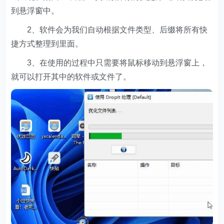
到悬浮窗中。
2、软件会为我们自动根据文件类型、后缀将所有快
捷方式整理到里面。
3、在使用的过程中只需要将鼠标移动到悬浮窗上，
就可以打开其中的软件或文件了。