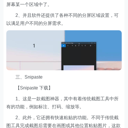
屏幕某一个区域中了。
2、并且软件还提供了各种不同的分屏区域设置，可
以满足用户不同的分屏需求。
三、Snipaste
【Snipaste 下载】
1、这是一款截图神器，其中有着传统截图工具中所
有的功能，例如标注、打码、缩放等。
2、此外，它还拥有快速粘贴的功能。不同于传统截
图工具完成截图后需要在画图或其他位置粘贴图片，这款