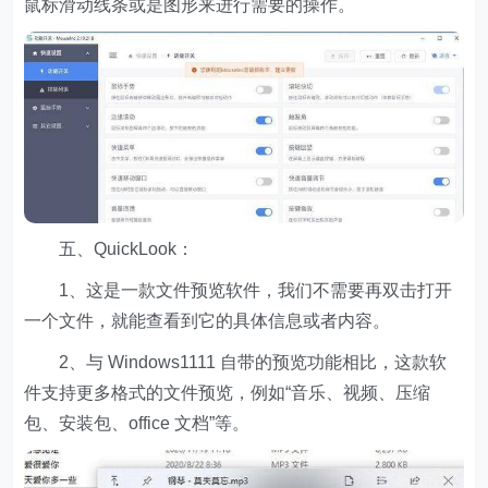
鼠标滑动线条或是图形来进行需要的操作。
五、QuickLook：
1、这是一款文件预览软件，我们不需要再双击打开
一个文件，就能查看到它的具体信息或者内容。
2、与 Windows1111 自带的预览功能相比，这款软
件支持更多格式的文件预览，例如“音乐、视频、压缩
包、安装包、office 文档”等。