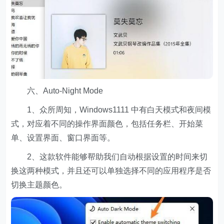
六、Auto-Night Mode
1、众所周知，Windows1111 中有白天模式和夜间模
式，对应着不同的操作界面颜色，包括任务栏、开始菜
单、设置界面、窗口界面等。
2、这款软件能够帮助我们自动根据设置的时间来切
换这两种模式，并且还可以单独选择不同的应用程序是否
切换主题颜色。