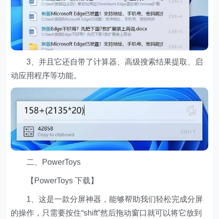
3、并且它还自带了计算器、高级搜索结果提取、启
动应用程序等功能。
二、PowerToys
【PowerToys 下载】
1、这是一款分屏神器，能够帮助我们轻松完成分屏
的操作，只需要按住“shift”然后拖动窗口就可以将它放到