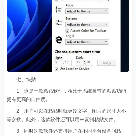
七、快贴
1、这是一款粘贴软件，相比于系统自带的粘贴功能
拥有更高的自由度。
2、用户可以在粘贴时就更改文字、图片的尺寸大小
等参数。此外，这款软件还可以用来复制粘贴文件。
3、同时这款软件还支持用户在不同平台设备间粘