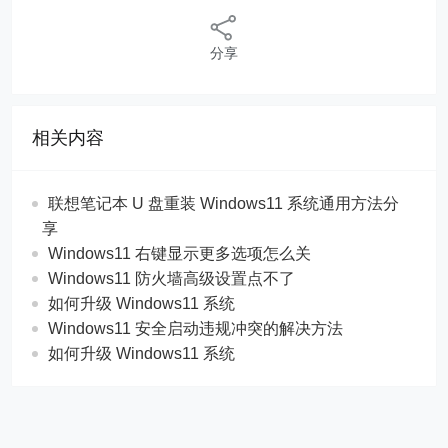
分享
相关内容
联想笔记本 U 盘重装 Windows11 系统通用方法分
享
Windows11 右键显示更多选项怎么关
Windows11 防火墙高级设置点不了
如何升级 Windows11 系统
Windows11 安全启动违规冲突的解决方法
如何升级 Windows11 系统