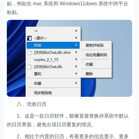
贴，例如在 mac 系统和 Windows11dows 系统中跨平台
粘贴。
八、优效日历
1、这是一款日历软件，能够直接替换掉系统中默认
的日历界面，避免出现日历重复的情况。
2、相比于内置的日历，有着更多的信息显示、更多