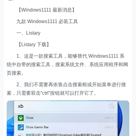
【Windows1111 最新消息】
九款 Windows1111 必装工具
一、Listary
【Listary 下载】
1、这是一款搜索工具，能够替代 Windows1111 系
统中自带的搜索工具，搜索系统文件、系统应用程序和网
页搜索。
2、我们不需要再依靠点击搜索框或开始菜单进行搜
索，只需要双击“ctrl”按钮就可以打开它了。