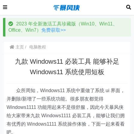
2023 年全新激活工具珍藏版（Win10、Win11、
Office、Win7）
免费获取>>
主页
电脑教程
九款 Windows11 必装工具 能够补足
Windows11 系统使用短板
众所周知，Windows11 系统中重做了系统 ui 界面，
并删除/新增了一些系统功能。很多朋友都觉得
Windows1111 功能用起来不是很舒服，因此今天暴风侠
给大家带来九款 Windows1111 必装工具，能够让我们拥
有优秀的 Windows1111 系统操作体验，下面一起来看看
吧。