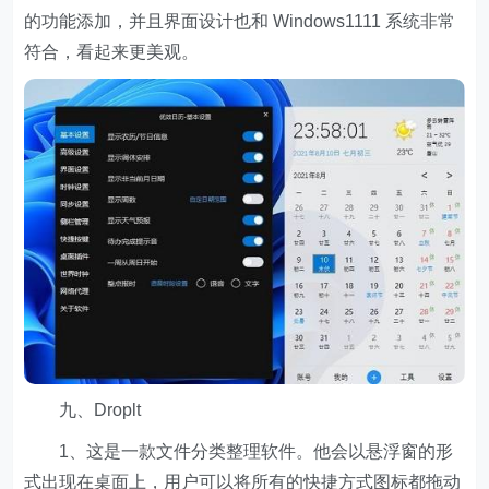
的功能添加，并且界面设计也和 Windows1111 系统非常
符合，看起来更美观。
九、Droplt
1、这是一款文件分类整理软件。他会以悬浮窗的形
式出现在桌面上，用户可以将所有的快捷方式图标都拖动