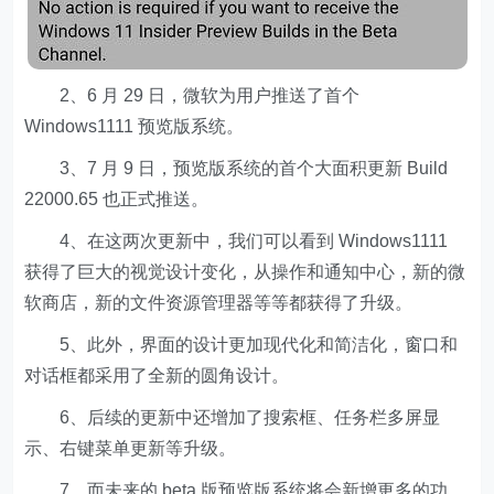
2、6 月 29 日，微软为用户推送了首个
Windows1111 预览版系统。
3、7 月 9 日，预览版系统的首个大面积更新 Build
22000.65 也正式推送。
4、在这两次更新中，我们可以看到 Windows1111
获得了巨大的视觉设计变化，从操作和通知中心，新的微
软商店，新的文件资源管理器等等都获得了升级。
5、此外，界面的设计更加现代化和简洁化，窗口和
对话框都采用了全新的圆角设计。
6、后续的更新中还增加了搜索框、任务栏多屏显
示、右键菜单更新等升级。
7、而未来的 beta 版预览版系统将会新增更多的功