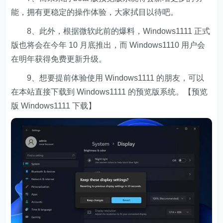
能，拥有更稳定的操作体验，大家拭目以待吧。
8、此外，根据微软此前的爆料，Windows1111 正式
版也将会在今年 10 月底推出，而 Windows1110 用户会
在明年获得免费更新升级。
9、想要提前体验使用 Windows1111 的朋友，可以
在本站直接下载到 Windows1111 的预览版系统。【预览
版 Windows1111 下载】