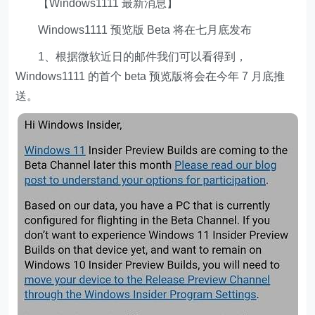
【Windows1111 最新消息】
Windows1111 预览版 Beta 将在七月底发布
1、根据微软近日的邮件我们可以看得到，
Windows1111 的首个 beta 预览版将会在今年 7 月底推
送。