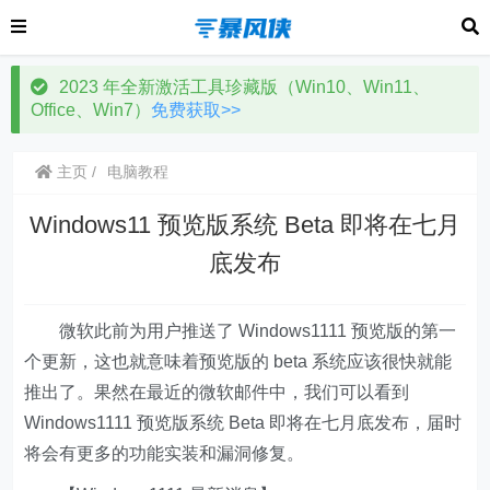
2023 年全新激活工具珍藏版（Win10、Win11、
Office、Win7）
免费获取>>
主页
电脑教程
Windows11 预览版系统 Beta 即将在七月
底发布
微软此前为用户推送了 Windows1111 预览版的第一
个更新，这也就意味着预览版的 beta 系统应该很快就能
推出了。果然在最近的微软邮件中，我们可以看到
Windows1111 预览版系统 Beta 即将在七月底发布，届时
将会有更多的功能实装和漏洞修复。