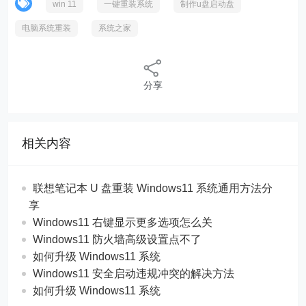
win 11
一键重装系统
制作u盘启动盘
电脑系统重装
系统之家
分享
相关内容
联想笔记本 U 盘重装 Windows11 系统通用方法分
享
Windows11 右键显示更多选项怎么关
Windows11 防火墙高级设置点不了
如何升级 Windows11 系统
Windows11 安全启动违规冲突的解决方法
如何升级 Windows11 系统