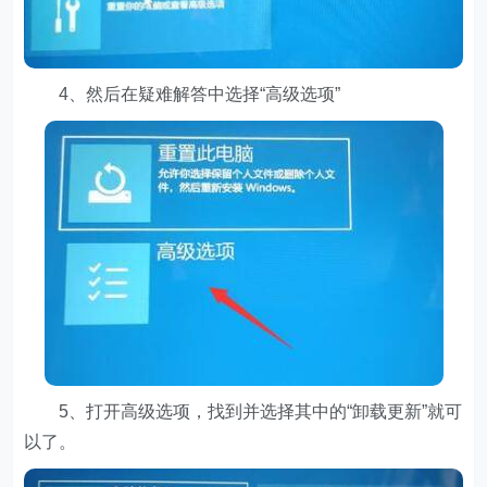
4、然后在疑难解答中选择“高级选项”
5、打开高级选项，找到并选择其中的“卸载更新”就可
以了。