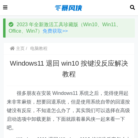
2023 年全新激活工具珍藏版（Win10、Win11、
Office、Win7）
免费获取>>
主页
电脑教程
Windows11 退回 win10 按键没反应解决
教程
很多朋友在安装 Windows11 系统之后，觉得使用起
来非常麻烦，想要回退系统，但是使用系统自带的回退按
键没有反应，不知道怎么办了，其实我们可以选择在高级
启动选项中卸载更新，下面就跟着暴风侠一起来看一下
吧。