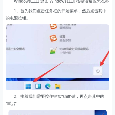
Windows1111 退回 Windows1110 按键没反应怎么办
1、首先我们点击任务栏的开始菜单，然后点击其中
的电源按钮。
2、接着我们需要按住键盘“shift”键，再点击其中的
“重启”