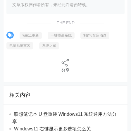
文章版权归作者所有，未经允许请勿转载。
THE END
win11更新
一键重装系统
制作u盘启动盘
电脑系统重装
系统之家
分享
相关内容
联想笔记本 U 盘重装 Windows11 系统通用方法分
享
Windows11 右键显示更多选项怎么关