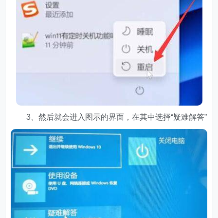
3、然后就会进入图示的界面，在其中选择“疑难解答”