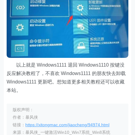
以上就是 Windows1111 退回 Windows1110 按键没
反应解决教程了，不喜欢 Windows1111 的朋友快去卸载
Windows1111 更新吧。想知道更多相关教程还可以收藏
本站。
版权声明：
作者：暴风侠
链接：
https://xitongmac.com/jiaocheng/94974.html
来源：暴风侠_一键激活Win10_Win7系统_Win8系统