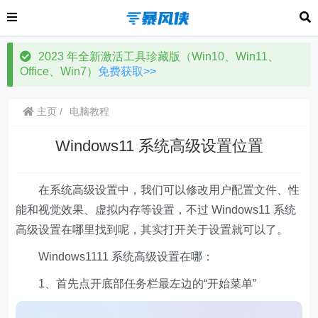
2023 年全新激活工具珍藏版（Win10、Win11、
Office、Win7）
免费获取>>
主页
电脑教程
Windows11 系统高级设置位置
在系统高级设置中，我们可以修改用户配置文件、性
能和视觉效果、虚拟内存等设置，不过 Windows11 系统
高级设置在哪里找到呢，其实打开关于设置就可以了。
Windows1111 系统高级设置在哪：
1、首先点开底部任务栏最左边的“开始菜单”