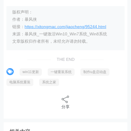
版权声明：
作者：暴风侠
链接：
https://xitongmac.com/jiaocheng/95244.html
来源：暴风侠_一键激活Win10_Win7系统_Win8系统
文章版权归作者所有，未经允许请勿转载。
THE END
win11更新
一键重装系统
制作u盘启动盘
电脑系统重装
系统之家
分享