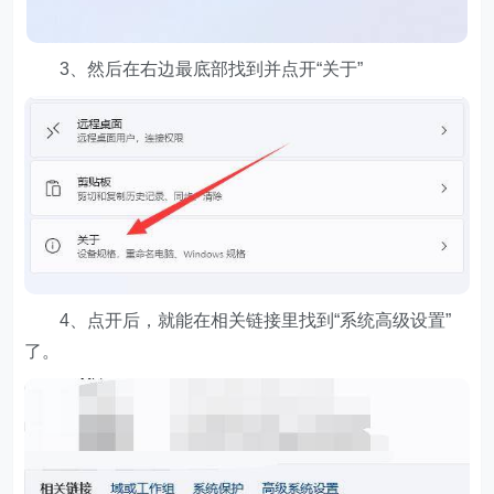
3、然后在右边最底部找到并点开“关于”
4、点开后，就能在相关链接里找到“系统高级设置”
了。