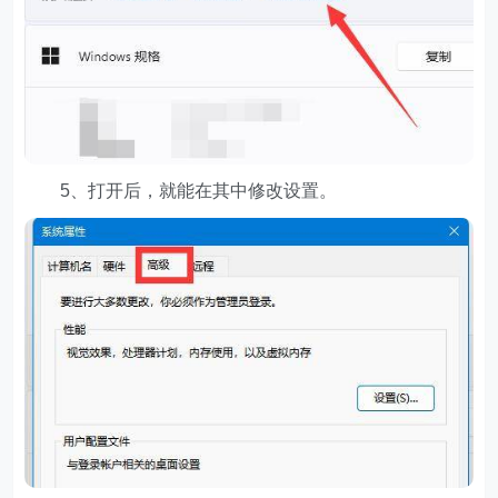
5、打开后，就能在其中修改设置。