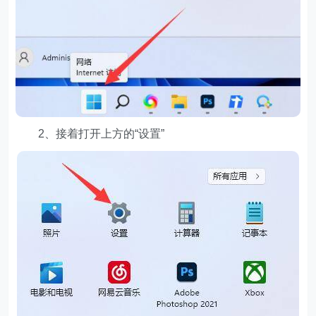
2、接着打开上方的“设置”