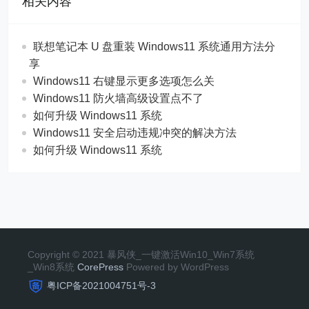
相关内容
联想笔记本 U 盘重装 Windows11 系统通用方法分
享
Windows11 右键显示更多选项怎么关
Windows11 防火墙高级设置点不了
如何升级 Windows11 系统
Windows11 安全启动违规冲突的解决方法
如何升级 Windows11 系统
Copyright © 2021 暴风侠_一键激活Win10_Win7系统
_Win8系统
CorePress
Powered by WordPress
粤ICP备2021004751号-3