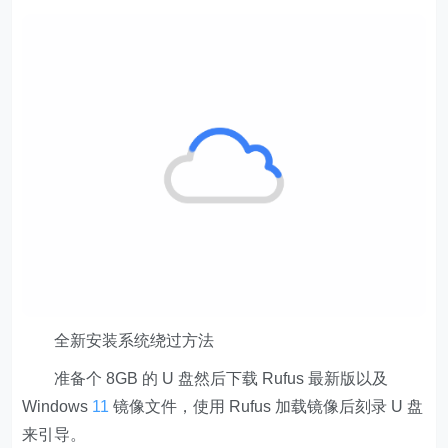
全新安装系统绕过方法
准备个 8GB 的 U 盘然后下载 Rufus 最新版以及
Windows
11
镜像文件，使用 Rufus 加载镜像后刻录 U 盘
来引导。