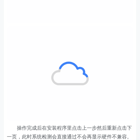
操作完成后在安装程序里点击上一步然后重新点击下
一页，此时系统检测会直接通过不会再显示硬件不兼容。