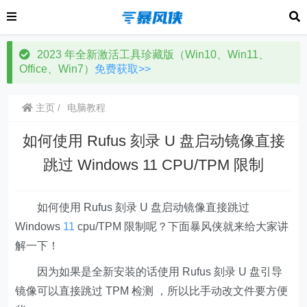
2023 年全新激活工具珍藏版（Win10、Win11、
Office、Win7）
免费获取>>
主页
电脑教程
如何使用 Rufus 刻录 U 盘启动镜像直接
跳过 Windows 11 CPU/TPM 限制
如何使用 Rufus 刻录 U 盘启动镜像直接跳过
Windows
11
cpu/TPM 限制呢？下面暴风侠就来给大家讲
解一下！
因为如果是全新安装的话使用 Rufus 刻录 U 盘引导
镜像可以直接跳过 TPM 检测 ，所以比手动改文件要方便