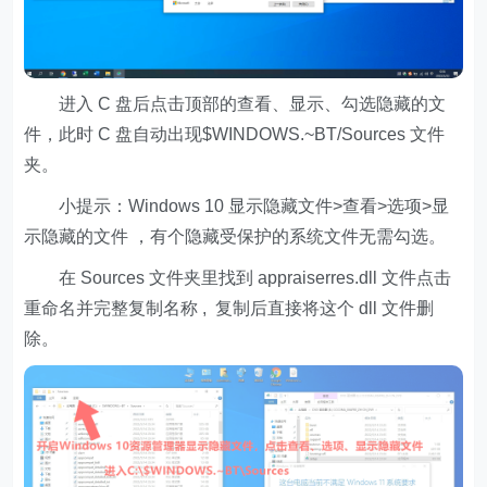
进入 C 盘后点击顶部的查看、显示、勾选隐藏的文
件，此时 C 盘自动出现$WINDOWS.~BT/Sources 文件
夹。
小提示：Windows 10 显示隐藏文件>查看>选项>显
示隐藏的文件 ，有个隐藏受保护的系统文件无需勾选。
在 Sources 文件夹里找到 appraiserres.dll 文件点击
重命名并完整复制名称 , 复制后直接将这个 dll 文件删
除。