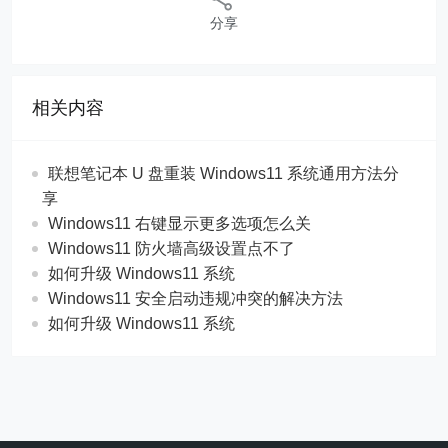
分享
相关内容
联想笔记本 U 盘重装 Windows11 系统通用方法分
享
Windows11 右键显示更多选项怎么关
Windows11 防火墙高级设置点不了
如何升级 Windows11 系统
Windows11 安全启动违规冲突的解决方法
如何升级 Windows11 系统