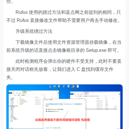
些。
Rufus 使用的跳过方法和蓝点网之前提到的相同，只
不过 Rufus 直接修改文件帮助不需要用户再去手动修改。
升级系统绕过方法
下载镜像文件后使用文件资源管理器挂载镜像，在当
前系统升级的话直接点击镜像根目录的 Setup.exe 即可。
此时检测程序会弹出你的硬件不受支持，此时不要直
接关闭对话框先放着，让我们进入 C 盘找到缓存文件
夹。