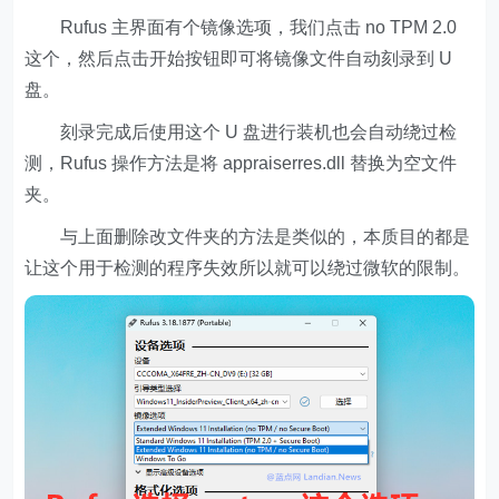
Rufus 主界面有个镜像选项，我们点击 no TPM 2.0
这个，然后点击开始按钮即可将镜像文件自动刻录到 U
盘。
刻录完成后使用这个 U 盘进行装机也会自动绕过检
测，Rufus 操作方法是将 appraiserres.dll 替换为空文件
夹。
与上面删除改文件夹的方法是类似的，本质目的都是
让这个用于检测的程序失效所以就可以绕过微软的限制。