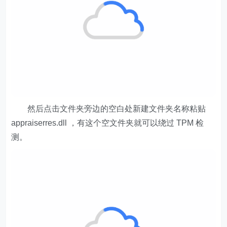
然后点击文件夹旁边的空白处新建文件夹名称粘贴
appraiserres.dll ，有这个空文件夹就可以绕过 TPM 检
测。