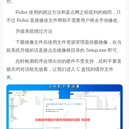
些。
Rufus 使用的跳过方法和蓝点网之前提到的相同，只
不过 Rufus 直接修改文件帮助不需要用户再去手动修改。
升级系统绕过方法
下载镜像文件后使用文件资源管理器挂载镜像，在当
前系统升级的话直接点击镜像根目录的 Setup.exe 即可。
此时检测程序会弹出你的硬件不受支持，此时不要直
接关闭对话框先放着，让我们进入 C 盘找到缓存文件
夹。