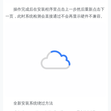
操作完成后在安装程序里点击上一步然后重新点击下
一页，此时系统检测会直接通过不会再显示硬件不兼容。
全新安装系统绕过方法