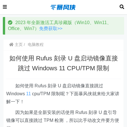
2023 年全新激活工具珍藏版（Win10、Win11、
Office、Win7）
免费获取>>
主页
电脑教程
如何使用 Rufus 刻录 U 盘启动镜像直接
跳过 Windows 11 CPU/TPM 限制
如何使用 Rufus 刻录 U 盘启动镜像直接跳过
Windows
11
cpu/TPM 限制呢？下面暴风侠就来给大家讲
解一下！
因为如果是全新安装的话使用 Rufus 刻录 U 盘引导
镜像可以直接跳过 TPM 检测 ，所以比手动改文件要方便