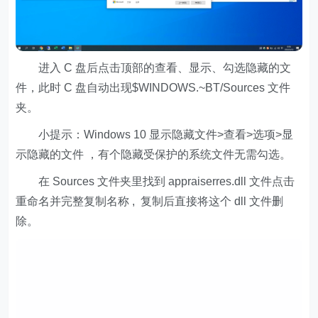
进入 C 盘后点击顶部的查看、显示、勾选隐藏的文
件，此时 C 盘自动出现$WINDOWS.~BT/Sources 文件
夹。
小提示：Windows 10 显示隐藏文件>查看>选项>显
示隐藏的文件 ，有个隐藏受保护的系统文件无需勾选。
在 Sources 文件夹里找到 appraiserres.dll 文件点击
重命名并完整复制名称 , 复制后直接将这个 dll 文件删
除。