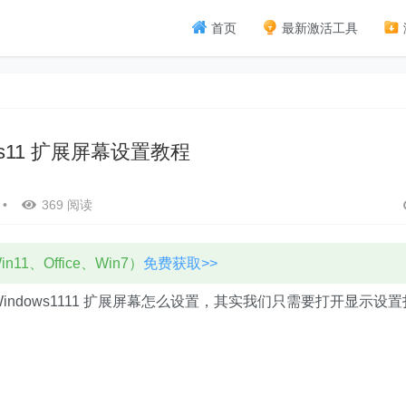
首页
最新激活工具
ws11 扩展屏幕设置教程
•
369 阅读
11、Office、Win7）
免费获取>>
dows1111 扩展屏幕怎么设置，其实我们只需要打开显示设置