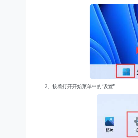
2、接着打开开始菜单中的“设置”