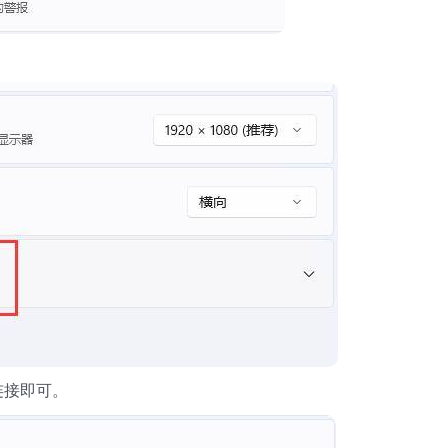
连接即可。