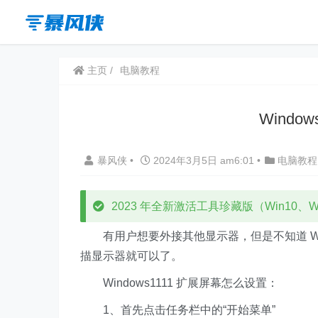
主页
电脑教程
Windo
暴风侠
•
2024年3月5日 am6:01
•
电脑教程
2023 年全新激活工具珍藏版（Win10、Win
有用户想要外接其他显示器，但是不知道 Win
描显示器就可以了。
Windows1111 扩展屏幕怎么设置：
1、首先点击任务栏中的“开始菜单”