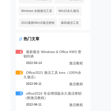
Windows 全能激活工具
Win10永久激活
2022最新Win10激活密钥
暴风激活工具
热门文章
1
最新最全 Windows & Office KMS 密
钥列表
2022-04-14
激活教程
2
Office2021 激活工具 kms（100%永
久激活）
2022-06-11
激活教程
3
office2016 专业增强版永久激活密钥
（附激活教程）
2022-06-11
激活教程