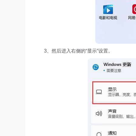
3、然后进入右侧的“显示”设置。