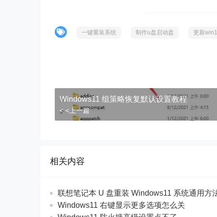
一键重装系统
制作u盘启动盘
更新win1
Windows11 组策略恢复默认设置教程
< <上一篇
相关内容
联想笔记本 U 盘重装 Windows11 系统通用
Windows11 右键显示更多选项怎么关