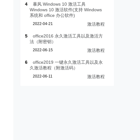
4
暴风 Windows 10 激活工具
Windows 10 激活软件(支持 Windows
系统和 office 办公软件)
2022-04-21
激活教程
5
office2016 永久激活工具以及激活方
法（附密钥）
2022-06-15
激活教程
6
office2019 一键永久激活工具以及永
久激活教程（附激活码）
2022-06-11
激活教程