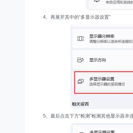
4、再展开其中的“多显示器设置”
5、最后点击下方“检测”检测其他显示器并