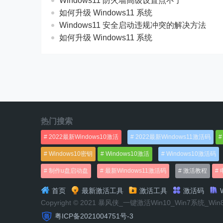
Windows11 防火墙高级设置点不了
如何升级 Windows11 系统
Windows11 安全启动违规冲突的解决方法
如何升级 Windows11 系统
热门搜索
2022最新Windows10激活
2022最新Windows11激活码
Windows10密钥
Windows10激活
Windows10激活码
制作u盘启动盘
最新Windows11激活码
激活教程
首页
最新激活工具
激活工具
激活码
W
Copyright © 2021 暴风侠_一键激活Win10_Win7系统_Wi
粤ICP备2021004751号-3