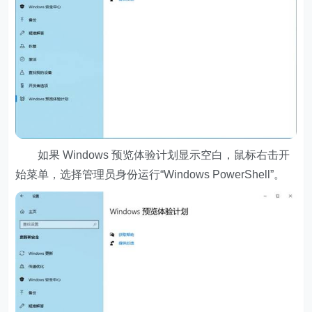
如果 Windows 预览体验计划显示空白，鼠标右击开
始菜单，选择管理员身份运行“Windows PowerShell”。