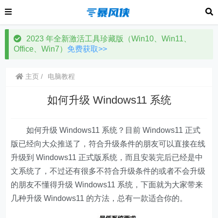
2023 年全新激活工具珍藏版（Win10、Win11、
Office、Win7）
免费获取>>
主页
电脑教程
如何升级 Windows11 系统
如何升级 Windows11 系统？目前 Windows11 正式
版已经向大众推送了，符合升级条件的朋友可以直接在线
升级到 Windows11 正式版系统，而且安装完后已经是中
文系统了，不过还有很多不符合升级条件的或者不会升级
的朋友不懂得升级 Windows11 系统，下面就为大家带来
几种升级 Windows11 的方法，总有一款适合你的。