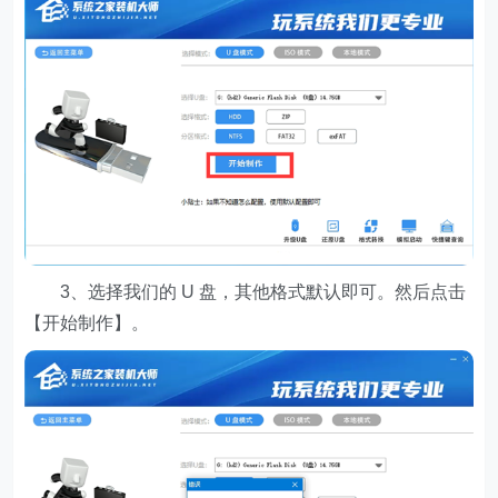
3、选择我们的 U 盘，其他格式默认即可。然后点击
【开始制作】。