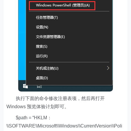
执行下面的命令修改注册表项，然后再打开
Windows 预览体验计划即可。
$path = “HKLM：
\\SOFTWARE\\Microsoft\\Windows\\CurrentVersion\\Poli