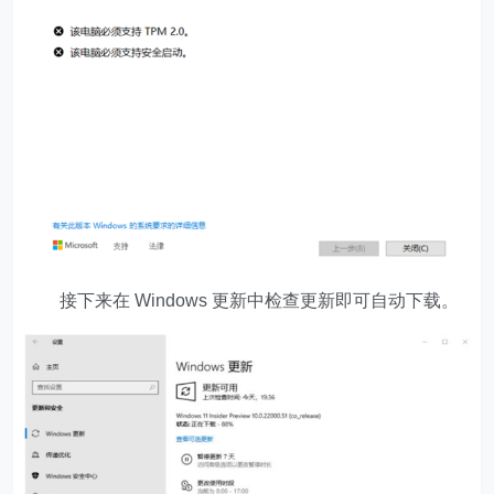
接下来在 Windows 更新中检查更新即可自动下载。