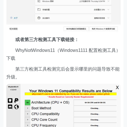
或者第三方检测工具下载链接：
WhyNotWindows11（Windows1111 配置检测工具）
下载
第三方检测工具检测完后会显示哪里的问题导致不能
升级。