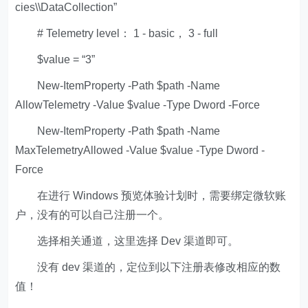
cies\\DataCollection”
# Telemetry level： 1 - basic， 3 - full
$value = “3”
New-ItemProperty -Path $path -Name
AllowTelemetry -Value $value -Type Dword -Force
New-ItemProperty -Path $path -Name
MaxTelemetryAllowed -Value $value -Type Dword -
Force
在进行 Windows 预览体验计划时，需要绑定微软账
户，没有的可以自己注册一个。
选择相关通道，这里选择 Dev 渠道即可。
没有 dev 渠道的，定位到以下注册表修改相应的数
值！