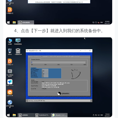
4、点击【下一步】就进入到我们的系统备份中。