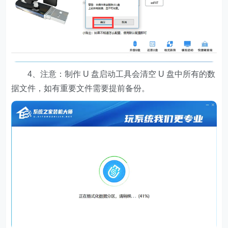
4、注意：制作 U 盘启动工具会清空 U 盘中所有的数
据文件，如有重要文件需要提前备份。