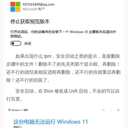
如果出现什么 tpm，安全启动之类的提示，直接删除
步骤中的文件！删除不了的先关闭那个提示框。再删除！
还不行的就结束相应进程再删除，还不行的你就重启再删
除！还不行的别装了。
安全启动，在 Bios 修改成 Uefi 启动，不会的可以自
行百度。