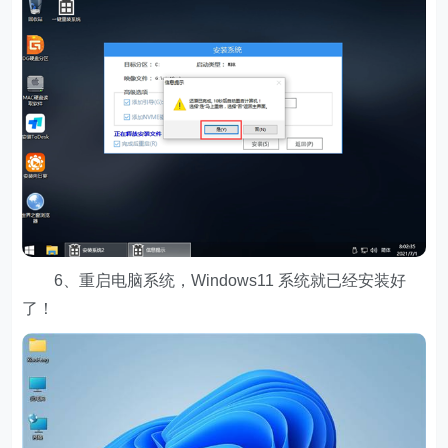
6、重启电脑系统，Windows11 系统就已经安装好
了！