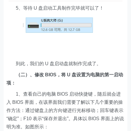
5、等待 U 盘启动工具制作完毕就可以了！
到此，我们的 U 盘启动盘就制作完成了。
（二）、修改 BIOS，将 U 盘设置为电脑的第一启动
项：
1、查看自己的电脑 BIOS 启动快捷键，随后就会进
入 BIOS 界面，在该界面我们需要了解以下几个重要的操
作方法：通过键盘上的方向键进行光标移动；回车键表示
“确定”；F10 表示“保存并退出”。具体以 BIOS 界面上的说
明为准。如图所示：