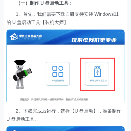
（一）制作 U 盘启动工具：
1、首先，我们需要下载自研支持安装 Windows11
的 U 盘启动工具【装机大师】
2、下载完成后运行，选择【U 盘启动】，准备制作
U 盘启动工具。