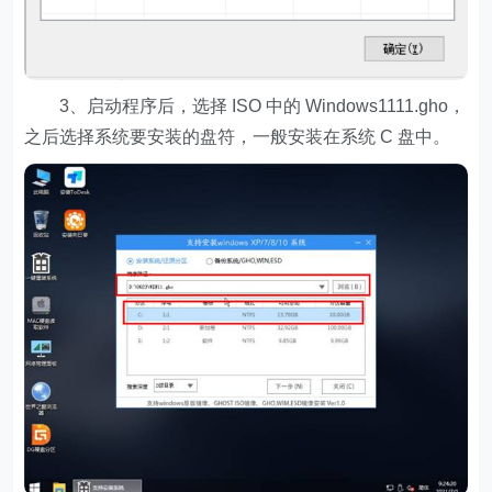
3、启动程序后，选择 ISO 中的 Windows1111.gho，
之后选择系统要安装的盘符，一般安装在系统 C 盘中。