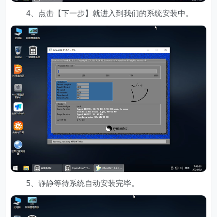
4、点击【下一步】就进入到我们的系统安装中。
5、静静等待系统自动安装完毕。