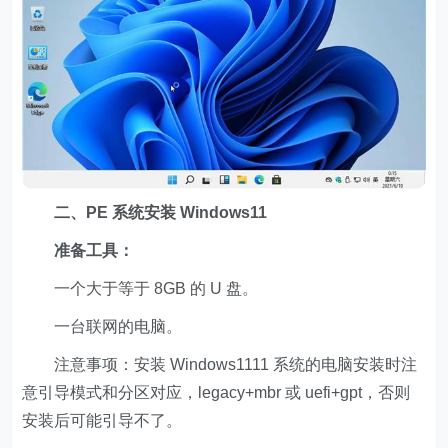
二、PE 系统安装 Windows11
准备工具：
一个大于等于 8GB 的 U 盘。
一台联网的电脑。
注意事项：安装 Windows1111 系统的电脑安装时注
意引导模式和分区对应，legacy+mbr 或 uefi+gpt，否则
安装后可能引导不了。