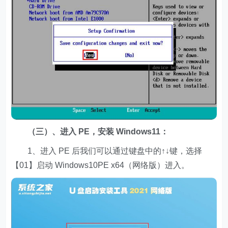
（三）、进入 PE，安装 Windows11：
1、进入 PE 后我们可以通过键盘中的↑↓键，选择
【01】启动 Windows10PE x64（网络版）进入。