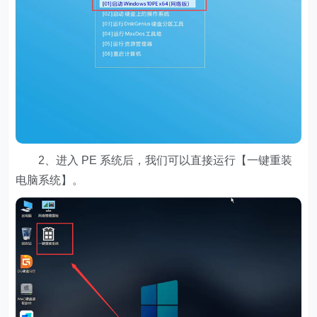
2、进入 PE 系统后，我们可以直接运行【一键重装
电脑系统】。