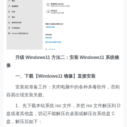
升级 Windows11 方法二：安装 Windows11 系统镜
像
一、下载【Windows11 镜像】直接安装
安装前准备工作：关闭电脑中的各种杀毒软件，否则
容易出现安装失败。
1、先下载本站系统 iso 文件，并把 iso 文件解压到 D
盘或者其他盘，切记不能解压在桌面或解压在系统盘 C
盘，解压后如下：