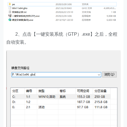
2、点击【一键安装系统（GTP）.exe】之后，全程
自动安装。