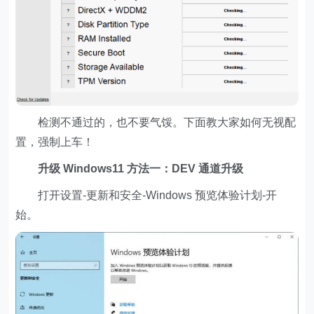
检测不通过的，也不要气馁。下面教大家如何无视配
置，强制上车！
升级 Windows11 方法一：DEV 通道升级
打开设置-更新和安全-Windows 预览体验计划-开
始。