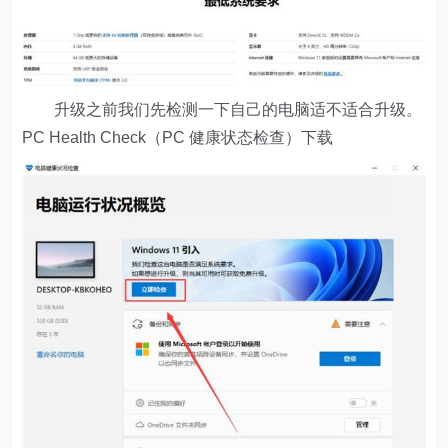
升级之前我们先检测一下自己的电脑适不适合升级。
PC Health Check（PC 健康状态检查）下载