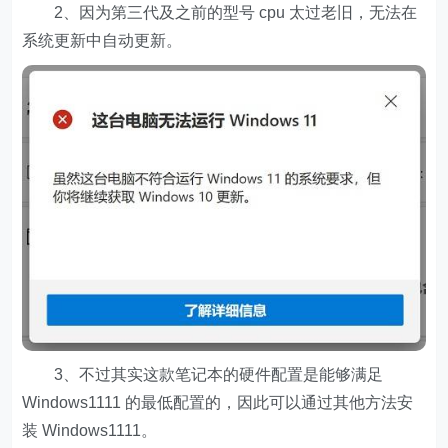
2、因为第三代及之前的型号 cpu 太过老旧，无法在
系统更新中自动更新。
3、不过其实这款笔记本的硬件配置是能够满足
Windows1111 的最低配置的，因此可以通过其他方法安
装 Windows1111。