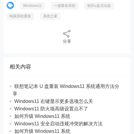
Windows11
一键重装系统
制作u盘启动盘
电脑系统重装
系统之家
分享
相关内容
联想笔记本 U 盘重装 Windows11 系统通用方法分
享
Windows11 右键显示更多选项怎么关
Windows11 防火墙高级设置点不了
如何升级 Windows11 系统
Windows11 安全启动违规冲突的解决方法
如何升级 Windows11 系统