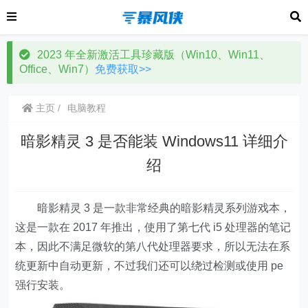
2023 年全新激活工具珍藏版（Win10、Win11、
Office、Win7）
免费获取>>
主页
电脑教程
暗影精灵 3 是否能装 Windows11 详细介
绍
暗影精灵 3 是一款非常经典的暗影精灵系列游戏本，
这是一款在 2017 年推出，使用了第七代 i5 处理器的笔记
本，因此不满足微软的第八代处理器要求，所以无法在系
统更新中自动更新，不过我们还可以绕过检测或使用 pe
强行安装。