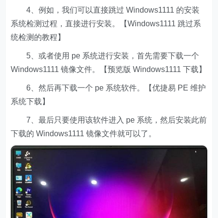
4、例如，我们可以直接跳过 Windows1111 的安装
系统检测过程，直接进行安装。【Windows1111 跳过系
统检测的教程】
5、或者使用 pe 系统进行安装，首先需要下载一个
Windows1111 镜像文件。【预览版 Windows1111 下载】
6、然后再下载一个 pe 系统软件。【优捷易 PE 维护
系统下载】
7、最后只要使用该软件进入 pe 系统，然后安装此前
下载的 Windows1111 镜像文件就可以了。