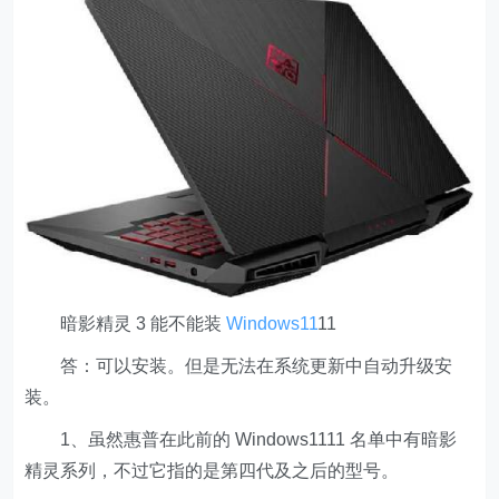
暗影精灵 3 能不能装
Windows11
11
答：可以安装。但是无法在系统更新中自动升级安
装。
1、虽然惠普在此前的 Windows1111 名单中有暗影
精灵系列，不过它指的是第四代及之后的型号。