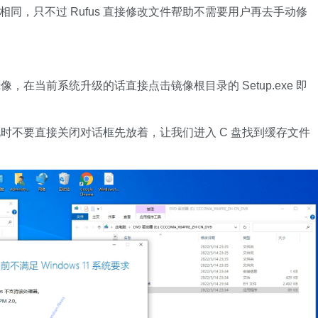
同，只不过 Rufus 直接修改文件帮助不需要用户再去手动修
当前系统升级的话直接点击镜像根目录的 Setup.exe 即
不要直接关闭对话框先放着，让我们进入 C 盘找到缓存文件