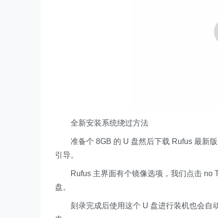
全新安装系统绕过方法
准备个 8GB 的 U 盘然后下载 Rufus 最新版以
引导。
Rufus 主界面有个镜像选项，我们点击 no 
盘。
刻录完成后使用这个 U 盘进行装机也会自动绕过检测，