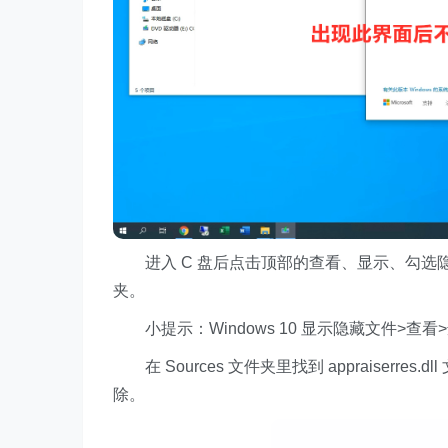
进入 C 盘后点击顶部的查看、显示、勾选隐藏的文件
夹。
小提示：Windows 10 显示隐藏文件>查
在 Sources 文件夹里找到 appraiserres
除。