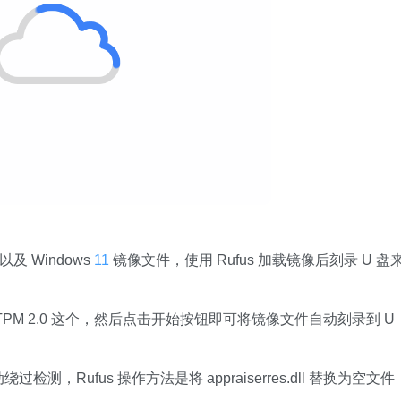
及 Windows
11
镜像文件，使用 Rufus 加载镜像后刻录 U 盘
TPM 2.0 这个，然后点击开始按钮即可将镜像文件自动刻录到 U
Rufus 操作方法是将 appraiserres.dll 替换为空文件