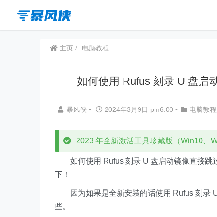
主页
电脑教程
如何使用 Rufus 刻录 U 盘启动
暴风侠
•
2024年3月9日 pm6:00
•
电脑教程
2023 年全新激活工具珍藏版（Win10、Win
如何使用 Rufus 刻录 U 盘启动镜像直接跳过 
下！
因为如果是全新安装的话使用 Rufus 刻录 
些。