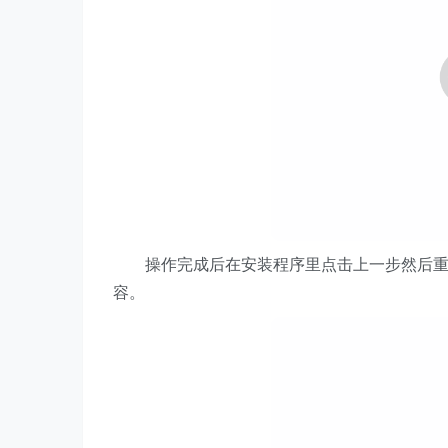
操作完成后在安装程序里点击上一步然后重新
容。