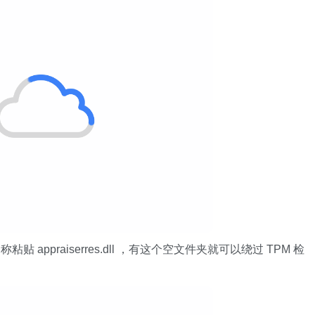
praiserres.dll ，有这个空文件夹就可以绕过 TPM 检