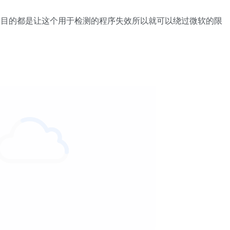
的都是让这个用于检测的程序失效所以就可以绕过微软的限