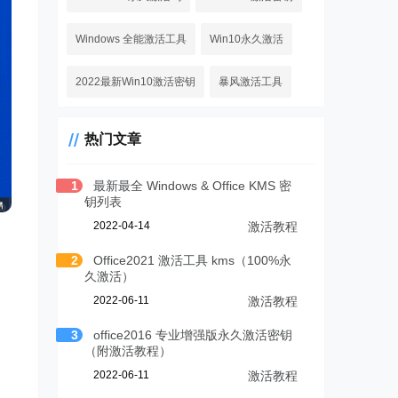
Windows 全能激活工具
Win10永久激活
2022最新Win10激活密钥
暴风激活工具
热门文章
1
最新最全 Windows & Office KMS 密
钥列表
2022-04-14
激活教程
2
Office2021 激活工具 kms（100%永
久激活）
2022-06-11
激活教程
3
office2016 专业增强版永久激活密钥
（附激活教程）
2022-06-11
激活教程