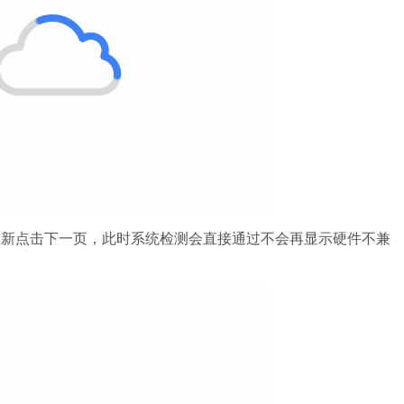
点击下一页，此时系统检测会直接通过不会再显示硬件不兼