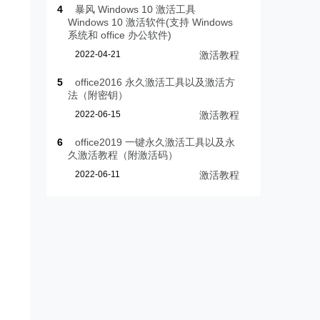
4
暴风 Windows 10 激活工具
Windows 10 激活软件(支持 Windows
系统和 office 办公软件)
2022-04-21
激活教程
5
office2016 永久激活工具以及激活方
法（附密钥）
2022-06-15
激活教程
6
office2019 一键永久激活工具以及永
久激活教程（附激活码）
2022-06-11
激活教程