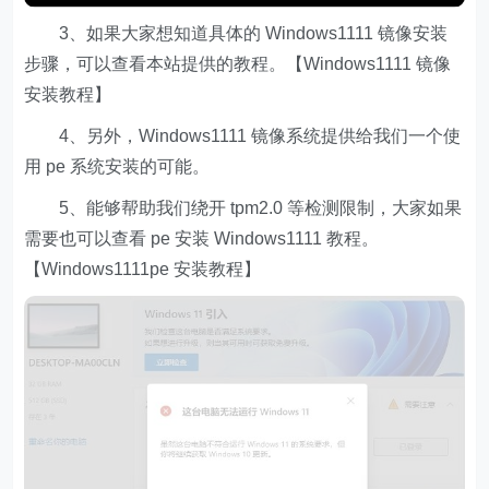
3、如果大家想知道具体的 Windows1111 镜像安装
步骤，可以查看本站提供的教程。【Windows1111 镜像
安装教程】
4、另外，Windows1111 镜像系统提供给我们一个使
用 pe 系统安装的可能。
5、能够帮助我们绕开 tpm2.0 等检测限制，大家如果
需要也可以查看 pe 安装 Windows1111 教程。
【Windows1111pe 安装教程】