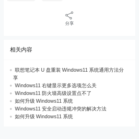
分享
相关内容
联想笔记本 U 盘重装 Windows11 系统通用方法分
享
Windows11 右键显示更多选项怎么关
Windows11 防火墙高级设置点不了
如何升级 Windows11 系统
Windows11 安全启动违规冲突的解决方法
如何升级 Windows11 系统