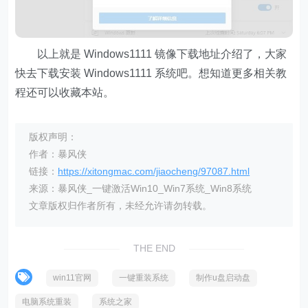
以上就是 Windows1111 镜像下载地址介绍了，大家
快去下载安装 Windows1111 系统吧。想知道更多相关教
程还可以收藏本站。
版权声明：
作者：暴风侠
链接：
https://xitongmac.com/jiaocheng/97087.html
来源：暴风侠_一键激活Win10_Win7系统_Win8系统
文章版权归作者所有，未经允许请勿转载。
THE END
win11官网
一键重装系统
制作u盘启动盘
电脑系统重装
系统之家