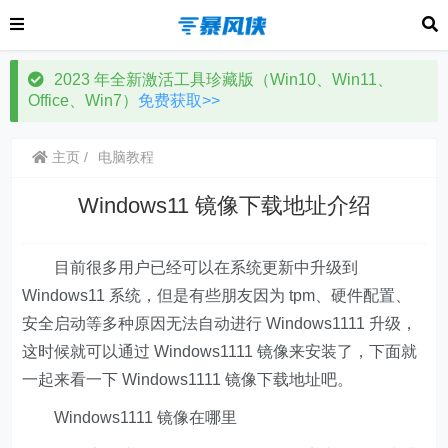
2023 年全新激活工具珍藏版（Win10、Win11、
Office、Win7）
免费获取>>
主页
电脑教程
Windows11 镜像下载地址介绍
目前很多用户已经可以在系统更新中升级到
Windows11 系统，但是有些朋友因为 tpm、硬件配置、
安全启动等多种原因无法自动进行 Windows1111 升级，
这时候就可以通过 Windows1111 镜像来安装了，下面就
一起来看一下 Windows1111 镜像下载地址吧。
Windows1111 镜像在哪里