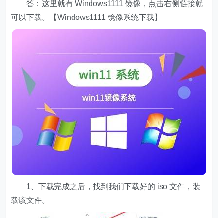
答：这里就有 Windows1111 镜像，点击右侧链接就
可以下载。【Windows1111 镜像系统下载】
1、下载完成之后，找到我们下载好的 iso 文件，装
载该文件。