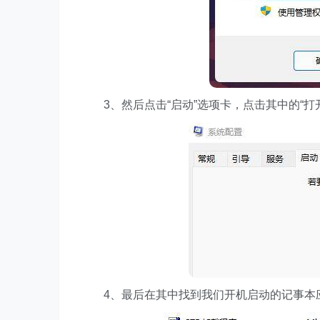
3、然后点击“启动”选项卡，点击其中的“打
4、最后在其中找到我们开机启动的记事本应