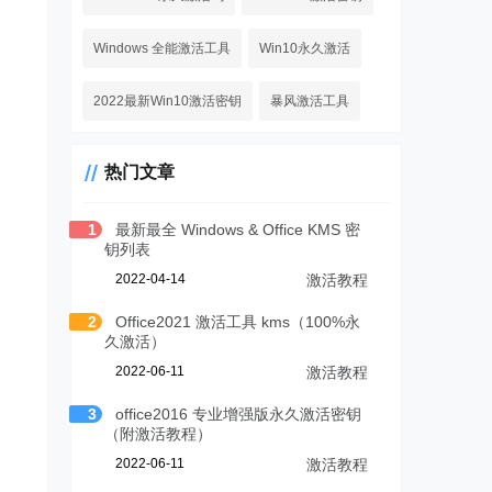
Windows 全能激活工具
Win10永久激活
2022最新Win10激活密钥
暴风激活工具
热门文章
1
最新最全 Windows & Office KMS 密
钥列表
2022-04-14
激活教程
2
Office2021 激活工具 kms（100%永
久激活）
2022-06-11
激活教程
3
office2016 专业增强版永久激活密钥
（附激活教程）
2022-06-11
激活教程