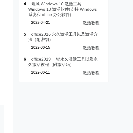
4
暴风 Windows 10 激活工具
Windows 10 激活软件(支持 Windows
系统和 office 办公软件)
2022-04-21
激活教程
5
office2016 永久激活工具以及激活方
法（附密钥）
2022-06-15
激活教程
6
office2019 一键永久激活工具以及永
久激活教程（附激活码）
2022-06-11
激活教程