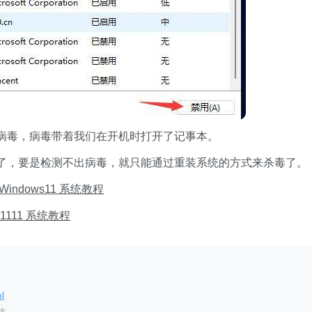
毒，病毒带着我们在开机时打开了记事本。
，要是检测不出病毒，就只能通过重装系统的方式来杀毒了。
indows11 系统教程
s1111 系统教程
l