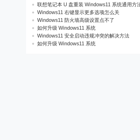
联想笔记本 U 盘重装 Windows11 系统通用
Windows11 右键显示更多选项怎么关
Windows11 防火墙高级设置点不了
如何升级 Windows11 系统
Windows11 安全启动违规冲突的解决方法
如何升级 Windows11 系统