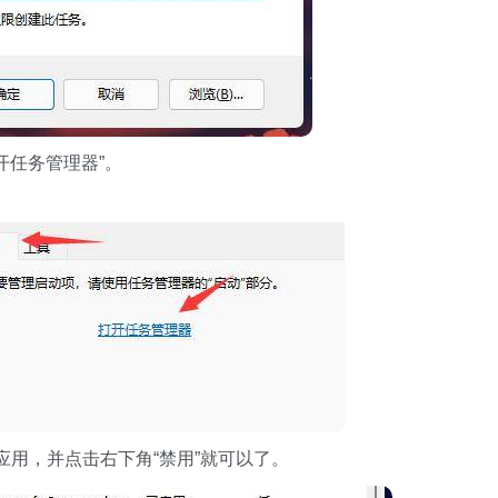
开任务管理器”。
用，并点击右下角“禁用”就可以了。