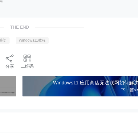
统
THE END
么关闭
Windows11教程
分享
二维码
Windows11 应用商店无法联网如何解
下一篇>