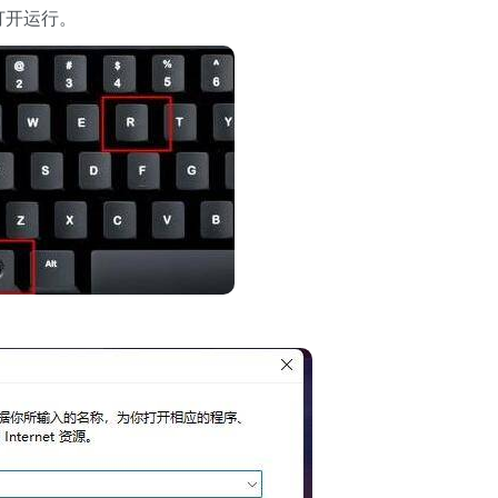
”打开运行。