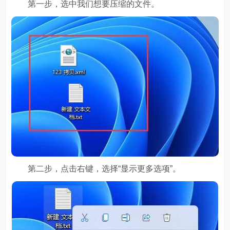
第一步，选中我们想要压缩的文件。
第二步，点击右键，选择“显示更多选项”。