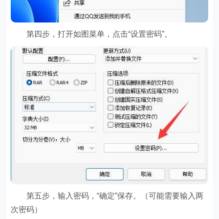
第四步，打开如图菜单，点击“设置密码”。
第五步，输入密码，“确定”保存。（可能需要输入两
次密码）