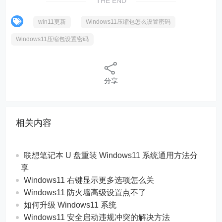
THE END
win11更新
Windows11压缩包怎么设置密码
Windows11压缩包设置密码
分享
相关内容
联想笔记本 U 盘重装 Windows11 系统通用方法分
享
Windows11 右键显示更多选项怎么关
Windows11 防火墙高级设置点不了
如何升级 Windows11 系统
Windows11 安全启动违规冲突的解决方法