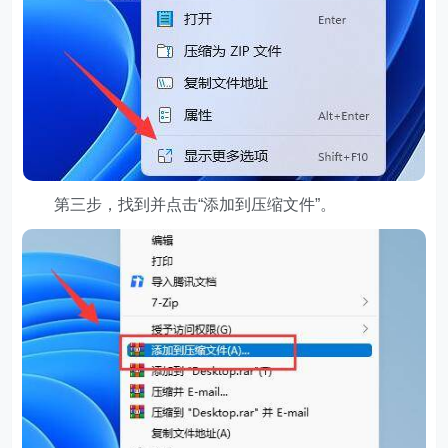
第三步，找到并点击“添加到压缩文件”。