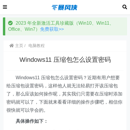
2023 年全新激活工具珍藏版（Win10、Win11、
Office、Win7）
免费获取>>
主页
电脑教程
Windows11 压缩包怎么设置密码
Windows11 压缩包怎么设置密码？近期有用户想要
给压缩包设置密码，这样他人就无法轻易打开该压缩包
了，那么应该如何操作呢，其实我们只需要在压缩时添加
密码就可以了，下面就来看看详细的操作步骤吧，相信你
很快就可以学会的。
具体操作如下：