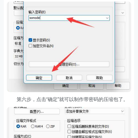
第六步，点击“确定”就可以制作带密码的压缩包了。