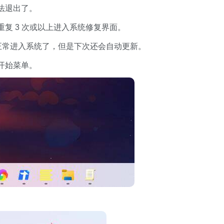
法退出了。
 3 次或以上进入系统修复界面。
正常进入系统了，但是下次还会自动更新。
开始菜单。