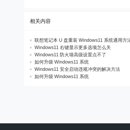
相关内容
联想笔记本 U 盘重装 Windows11 系统通用
Windows11 右键显示更多选项怎么关
Windows11 防火墙高级设置点不了
如何升级 Windows11 系统
Windows11 安全启动违规冲突的解决方法
如何升级 Windows11 系统