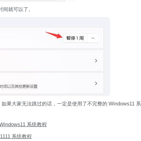
时间就可以了。
，如果大家无法跳过的话，一定是使用了不完整的 Windows11 系
indows11 系统教程
s1111 系统教程