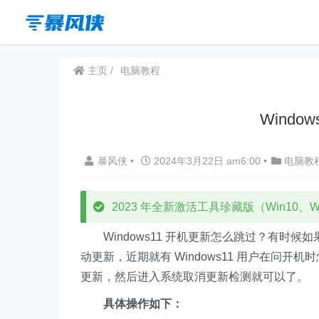
主页
电脑教程
Windo
暴风侠
•
2024年3月22日 am6:00
•
电脑教
2023 年全新激活工具珍藏版（Win10、Win
Windows11 开机更新怎么跳过？有时候
动更新，近期就有 Windows11 用户在问
更新，然后进入系统取消更新检测就可以了。
具体操作如下：