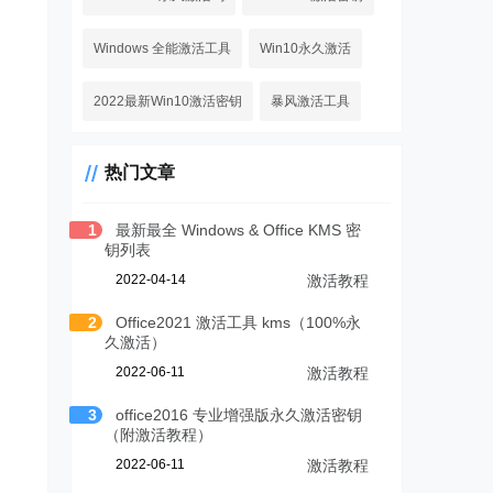
Windows 全能激活工具
Win10永久激活
2022最新Win10激活密钥
暴风激活工具
热门文章
1
最新最全 Windows & Office KMS 密
钥列表
2022-04-14
激活教程
2
Office2021 激活工具 kms（100%永
久激活）
2022-06-11
激活教程
3
office2016 专业增强版永久激活密钥
（附激活教程）
2022-06-11
激活教程