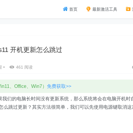
首页
最新激活工具
ws11 开机更新怎么跳过
程
•
461 阅读
11、Office、Win7）
免费获取>>
如果我们的电脑长时间没有更新系统，那么系统将会在电脑开机时
开机时怎么跳过更新？其实方法很简单，我们可以先使用电源键取消这