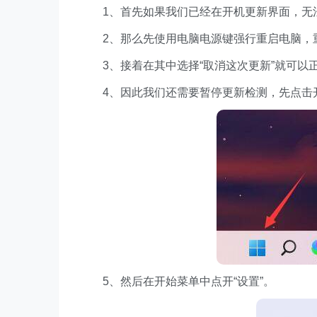
1、首先如果我们已经在开机更新界面，无
2、那么先使用电脑电源键强行重启电脑，重复
3、接着在其中选择“取消这次更新”就可以
4、因此我们还需要暂停更新检测，先点击
5、然后在开始菜单中点开“设置”。