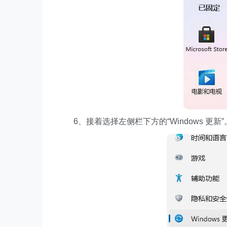
6、接着选择左侧栏下方的“Windows 更新”