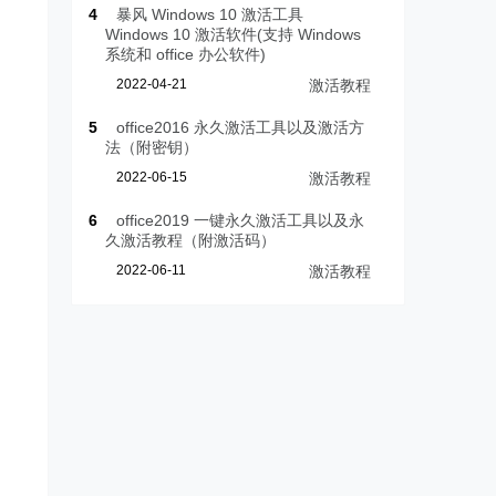
4
暴风 Windows 10 激活工具
Windows 10 激活软件(支持 Windows
系统和 office 办公软件)
2022-04-21
激活教程
5
office2016 永久激活工具以及激活方
法（附密钥）
2022-06-15
激活教程
6
office2019 一键永久激活工具以及永
久激活教程（附激活码）
2022-06-11
激活教程