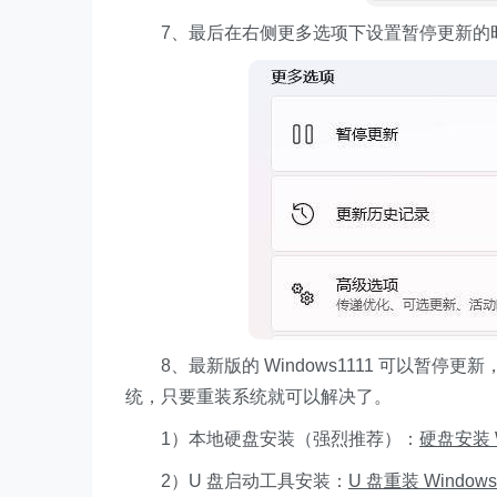
7、最后在右侧更多选项下设置暂停更新的
8、最新版的 Windows1111 可以暂停更新
统，只要重装系统就可以解决了。
1）本地硬盘安装（强烈推荐）：
硬盘安装 W
2）U 盘启动工具安装：
U 盘重装 Window