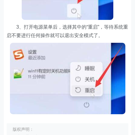
3、打开电源菜单后，选择其中的“重启”，等待系统重
启不要进行任何操作就可以退出安全模式了。
版权声明：