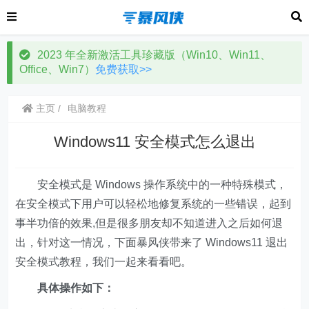
2023 年全新激活工具珍藏版（Win10、Win11、
Office、Win7）
免费获取>>
主页
电脑教程
Windows11 安全模式怎么退出
安全模式是 Windows 操作系统中的一种特殊模式，
在安全模式下用户可以轻松地修复系统的一些错误，起到
事半功倍的效果,但是很多朋友却不知道进入之后如何退
出，针对这一情况，下面暴风侠带来了 Windows11 退出
安全模式教程，我们一起来看看吧。
具体操作如下：