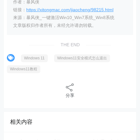
作者：暴风侠
链接：
https://xitongmac.com/jiaocheng/98215.html
来源：暴风侠_一键激活Win10_Win7系统_Win8系统
文章版权归作者所有，未经允许请勿转载。
THE END
Windows 11
Windows11安全模式怎么退出
Windows11教程
分享
相关内容