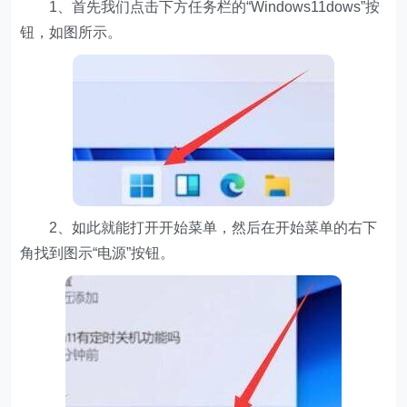
1、首先我们点击下方任务栏的“Windows11dows”按
钮，如图所示。
2、如此就能打开开始菜单，然后在开始菜单的右下
角找到图示“电源”按钮。