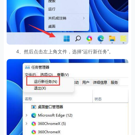
4、然后点击左上角文件，选择“运行新任务”。