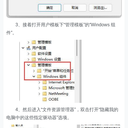
3、接着打开用户模板下“管理模板”的“Windows 组
件”。
4、然后进入“文件资源管理器”，双击打开“隐藏我的
电脑中的这些指定驱动器”选项。