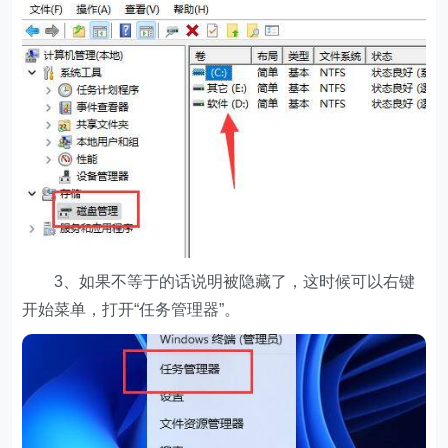
3、如果不等于的话说明被隐藏了，这时候可以右键
开始菜单，打开“任务管理器”。