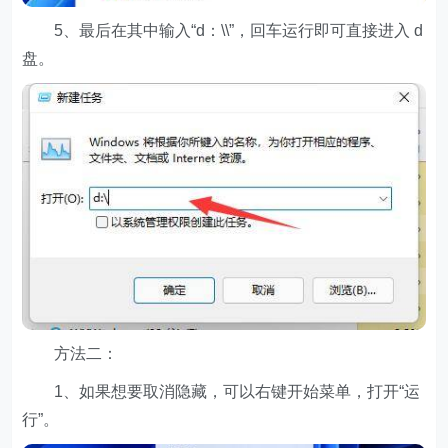
5、最后在其中输入“d：\\”，回车运行即可直接进入 d
盘。
方法二：
1、如果想要取消隐藏，可以右键开始菜单，打开“运
行”。