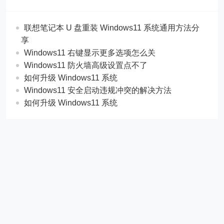
联想笔记本 U 盘重装 Windows11 系统通用方法分
享
Windows11 右键显示更多选项怎么关
Windows11 防火墙高级设置点不了
如何升级 Windows11 系统
Windows11 安全启动违规冲突的解决方法
如何升级 Windows11 系统