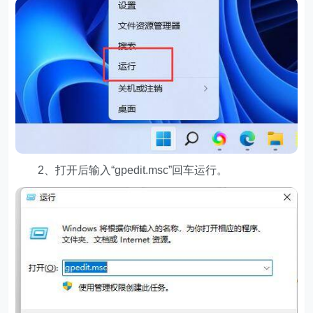
2、打开后输入“gpedit.msc”回车运行。