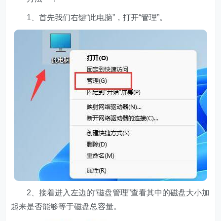
1、首先我们右键“此电脑”，打开“管理”。
2、接着进入左边的“磁盘管理”查看其中的磁盘大小加
起来是否能够等于磁盘总容量。