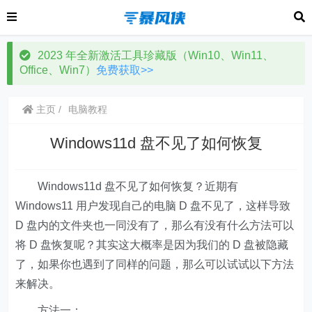
2023 年全新激活工具珍藏版（Win10、Win11、
Office、Win7）
免费获取>>
主页
电脑教程
Windows11d 盘不见了如何恢复
Windows11d 盘不见了如何恢复？近期有
Windows11 用户发现自己的电脑 D 盘不见了，这样导致
D 盘内的文件夹也一同没有了，那么有没有什么方法可以
将 D 盘恢复呢？其实这大概率是因为我们的 D 盘被隐藏
了，如果你也遇到了同样的问题，那么可以试试以下方法
来解决。
方法一：