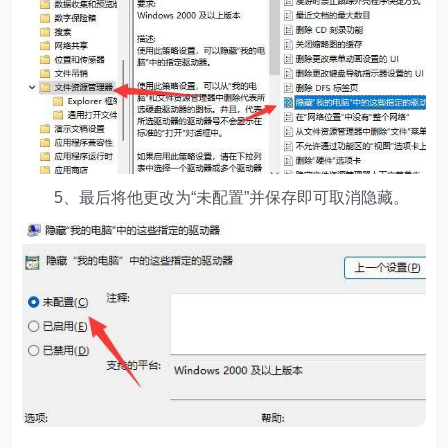
5、最后将他更改为“未配置”并保存即可取消隐藏。