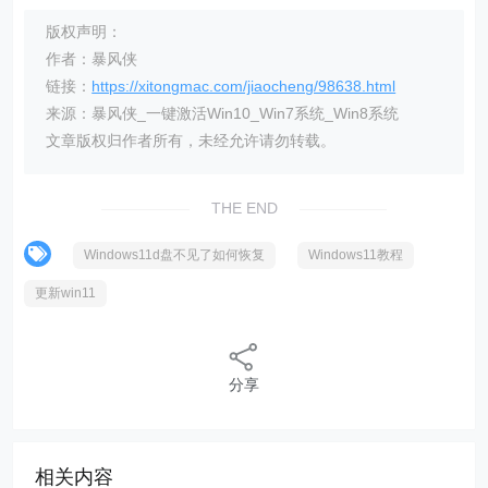
版权声明：
作者：暴风侠
链接：
https://xitongmac.com/jiaocheng/98638.html
来源：暴风侠_一键激活Win10_Win7系统_Win8系统
文章版权归作者所有，未经允许请勿转载。
THE END
Windows11d盘不见了如何恢复
Windows11教程
更新win11
分享
相关内容