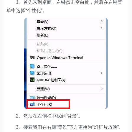
1、首先来到桌面，右键点击空白处，然后在右键菜
单中选择“个性化”。
2、然后在左侧栏中找到“背景”。
3、接着我们在右侧“背景”下方更换为“幻灯片放映”。