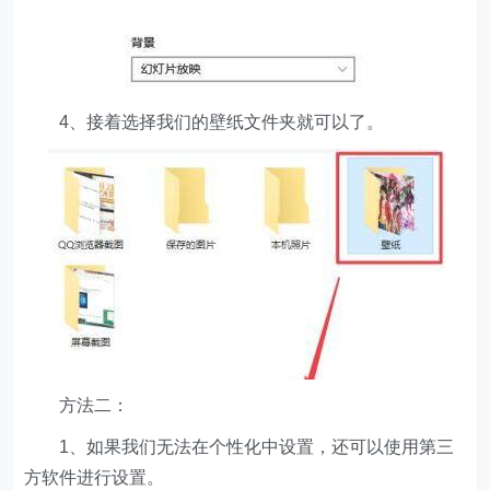
4、接着选择我们的壁纸文件夹就可以了。
方法二：
1、如果我们无法在个性化中设置，还可以使用第三
方软件进行设置。