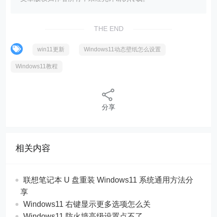
THE END
win11更新
Windows11动态壁纸怎么设置
Windows11教程
分享
相关内容
联想笔记本 U 盘重装 Windows11 系统通用方法分
享
Windows11 右键显示更多选项怎么关
Windows11 防火墙高级设置点不了