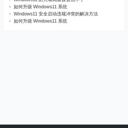
如何升级 Windows11 系统
Windows11 安全启动违规冲突的解决方法
如何升级 Windows11 系统