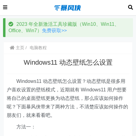
2023 年全新激活工具珍藏版（Win10、Win11、
Office、Win7）
免费获取>>
主页
电脑教程
Windows11 动态壁纸怎么设置
Windows11 动态壁纸怎么设置？动态壁纸是很多用
户喜欢设置的壁纸模式，近期就有 Windows11 用户想要
将自己的桌面壁纸更换为动态壁纸，那么应该如何操作
呢？下面暴风侠带来了两种方法，不清楚应该如何操作的
朋友们，就来看看吧。
方法一：