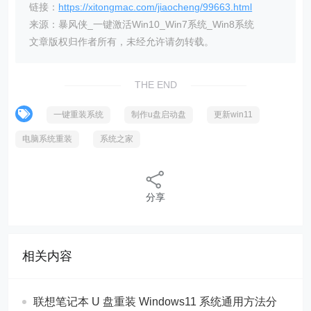
链接：
https://xitongmac.com/jiaocheng/99663.html
来源：暴风侠_一键激活Win10_Win7系统_Win8系统
文章版权归作者所有，未经允许请勿转载。
THE END
一键重装系统
制作u盘启动盘
更新win11
电脑系统重装
系统之家
分享
相关内容
联想笔记本 U 盘重装 Windows11 系统通用方法分