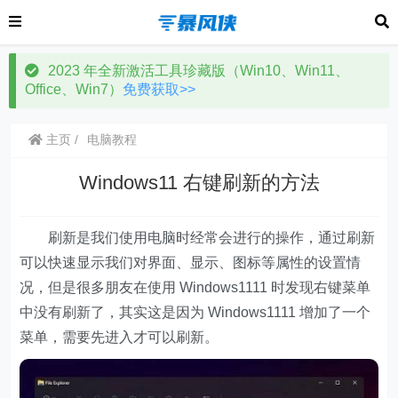
2023 年全新激活工具珍藏版（Win10、Win11、
Office、Win7）
免费获取>>
主页
电脑教程
Windows11 右键刷新的方法
刷新是我们使用电脑时经常会进行的操作，通过刷新
可以快速显示我们对界面、显示、图标等属性的设置情
况，但是很多朋友在使用 Windows1111 时发现右键菜单
中没有刷新了，其实这是因为 Windows1111 增加了一个
菜单，需要先进入才可以刷新。