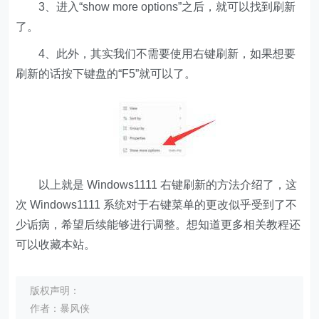
3、进入“show more options”之后，就可以找到刷新
了。
4、此外，其实我们不需要使用右键刷新，如果想要
刷新的话按下键盘的“F5”就可以了。
以上就是 Windows1111 右键刷新的方法介绍了，这
次 Windows1111 系统对于右键菜单的更改似乎受到了不
少诟病，希望后续能够进行调整。想知道更多相关教程还
可以收藏本站。
版权声明：
作者：暴风侠