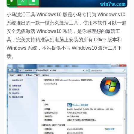
小马激活工具 Windows10 版是小马专门为 Windowns10
系统推出的一款一键永久激活工具，使用本软件可以一键
安全无痛激活 Windows10 系统，是你最理想的激活工
具，完美支持精准识别电脑上安装的所有 Office 版本和
Windows 系统，本站提供小马 Windows10 激活工具下
载。