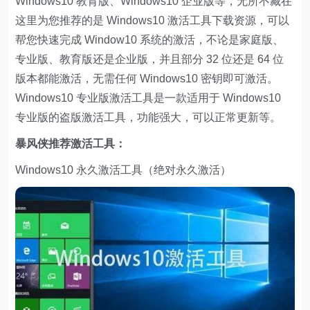
Windows10 教育版、Windows10 企业版等，无所不藏在
这里为您推荐的是 Windows10 激活工具下载资源，可以
帮您快速完成 Window10 系统的激活，不论是家庭版、
专业版、教育版还是企业版，并且部分 32 位还是 64 位
版本都能激活，无需任何 Windows10 密钥即可激活。
Windows10 专业版激活工具是一款适用于 Windows10
专业版的盗版激活工具，功能强大，可以正常更新等。
暴风侠推荐激活工具：
Windows10 永久激活工具（绝对永久激活）