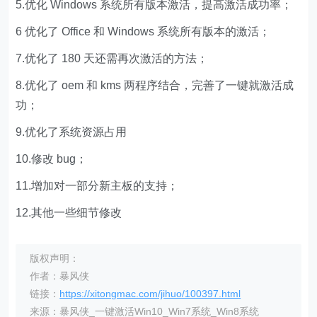
5.优化 Windows 系统所有版本激活，提高激活成功率；
6 优化了 Office 和 Windows 系统所有版本的激活；
7.优化了 180 天还需再次激活的方法；
8.优化了 oem 和 kms 两程序结合，完善了一键就激活成
功；
9.优化了系统资源占用
10.修改 bug；
11.增加对一部分新主板的支持；
12.其他一些细节修改
版权声明：
作者：暴风侠
链接：
https://xitongmac.com/jihuo/100397.html
来源：暴风侠_一键激活Win10_Win7系统_Win8系统