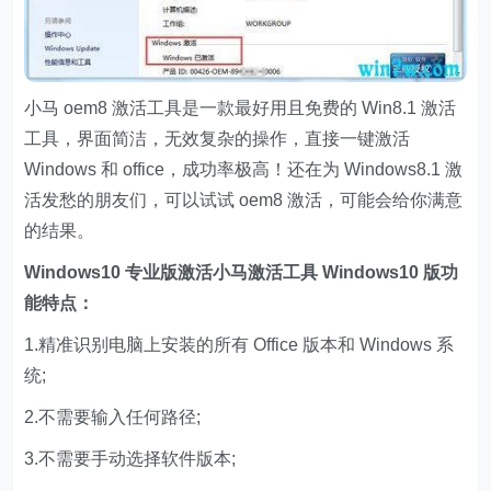
小马 oem8 激活工具是一款最好用且免费的 Win8.1 激活
工具，界面简洁，无效复杂的操作，直接一键激活
Windows 和 office，成功率极高！还在为 Windows8.1 激
活发愁的朋友们，可以试试 oem8 激活，可能会给你满意
的结果。
Windows10 专业版激活小马激活工具 Windows10 版功
能特点：
1.精准识别电脑上安装的所有 Office 版本和 Windows 系
统;
2.不需要输入任何路径;
3.不需要手动选择软件版本;