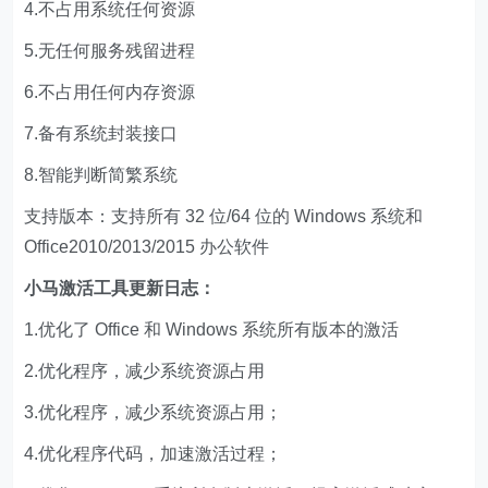
4.不占用系统任何资源
5.无任何服务残留进程
6.不占用任何内存资源
7.备有系统封装接口
8.智能判断简繁系统
支持版本：支持所有 32 位/64 位的 Windows 系统和
Office2010/2013/2015 办公软件
小马激活工具更新日志：
1.优化了 Office 和 Windows 系统所有版本的激活
2.优化程序，减少系统资源占用
3.优化程序，减少系统资源占用；
4.优化程序代码，加速激活过程；