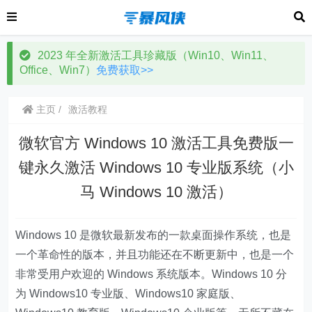
2023 年全新激活工具珍藏版（Win10、Win11、
Office、Win7）
免费获取>>
主页
激活教程
微软官方 Windows 10 激活工具免费版一
键永久激活 Windows 10 专业版系统（小
马 Windows 10 激活）
Windows 10 是微软最新发布的一款桌面操作系统，也是
一个革命性的版本，并且功能还在不断更新中，也是一个
非常受用户欢迎的 Windows 系统版本。Windows 10 分
为 Windows10 专业版、Windows10 家庭版、