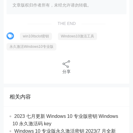
文章版权归作者所有，未经允许请勿转载。
THE END
win10ltsclot密钥
Windows10激活工具
永久激活Windows10专业版
分享
相关内容
2023 七月更新 Windows 10 专业版密钥 Windows
10 永久激活码 key
Windows 10 专业版永久激活密钥 2023(7 月全新