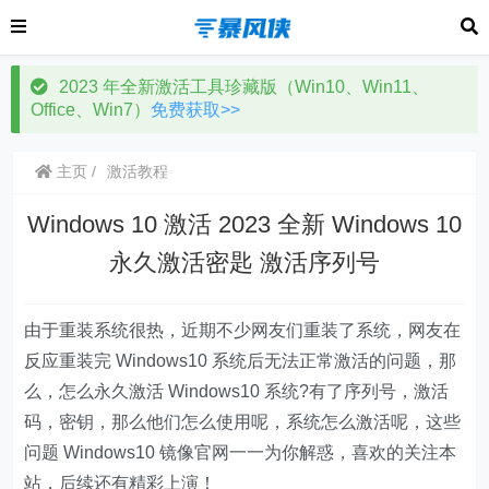
2023 年全新激活工具珍藏版（Win10、Win11、
Office、Win7）
免费获取>>
主页
激活教程
Windows 10 激活 2023 全新 Windows 10
永久激活密匙 激活序列号
由于重装系统很热，近期不少网友们重装了系统，网友在
反应重装完 Windows10 系统后无法正常激活的问题，那
么，怎么永久激活 Windows10 系统?有了序列号，激活
码，密钥，那么他们怎么使用呢，系统怎么激活呢，这些
问题 Windows10 镜像官网一一为你解惑，喜欢的关注本
站，后续还有精彩上演！