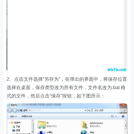
2、点击文件选择“另存为”，在弹出的界面中，将保存位置
选择在桌面，保存类型改为所有文件，文件名改为.bat 格
式的文件，然后点击“保存”按钮，如下图所示：