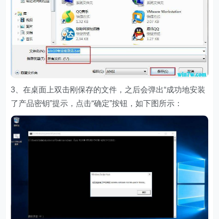
3、在桌面上双击刚保存的文件，之后会弹出“成功地安装
了产品密钥”提示，点击“确定”按钮，如下图所示：