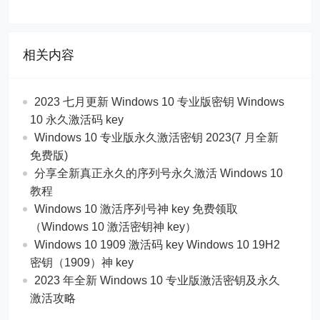
相关内容
2023 七月更新 Windows 10 专业版密钥 Windows
10 永久激活码 key
Windows 10 专业版永久激活密钥 2023(7 月全新
免费版)
分享全新真正永久的序列号永久激活 Windows 10
教程
Windows 10 激活序列号神 key 免费领取
（Windows 10 激活密钥神 key）
Windows 10 1909 激活码 key Windows 10 19H2
密钥（1909）神 key
2023 年全新 Windows 10 专业版激活密钥及永久
激活攻略