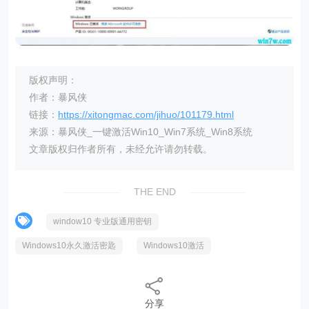
版权声明：
作者：暴风侠
链接：
https://xitongmac.com/jihuo/101179.html
来源：暴风侠_一键激活Win10_Win7系统_Win8系统
文章版权归作者所有，未经允许请勿转载。
THE END
window10 专业版通用密钥
Windows10永久激活密匙
Windows10激活
分享