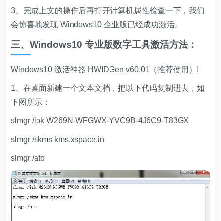
3、完成上文的操作后再打开计算机属性检查一下，我们
会惊喜地发现 Windows10 企业版已经成功激活。
三、Windows10 专业版数字工具激活方法：
Windows10 激活神器 HWIDGen v60.01（推荐使用）!
1、在桌面新建一个文本文档，把以下代码复制进去，如
下图所示：
slmgr /ipk W269N-WFGWX-YVC9B-4J6C9-T83GX
slmgr /skms kms.xspace.in
slmgr /ato