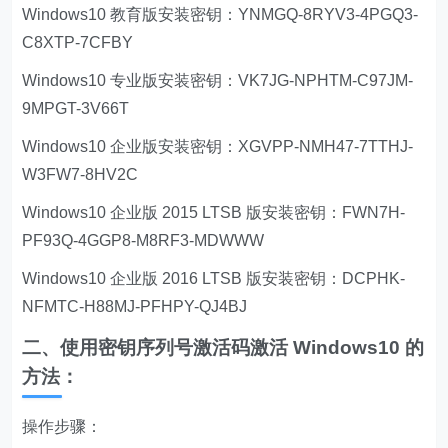
Windows10 教育版安装密钥：YNMGQ-8RYV3-4PGQ3-
C8XTP-7CFBY
Windows10 专业版安装密钥：VK7JG-NPHTM-C97JM-
9MPGT-3V66T
Windows10 企业版安装密钥：XGVPP-NMH47-7TTHJ-
W3FW7-8HV2C
Windows10 企业版 2015 LTSB 版安装密钥：FWN7H-
PF93Q-4GGP8-M8RF3-MDWWW
Windows10 企业版 2016 LTSB 版安装密钥：DCPHK-
NFMTC-H88MJ-PFHPY-QJ4BJ
二、使用密钥序列号激活码激活 Windows10 的
方法：
操作步骤：