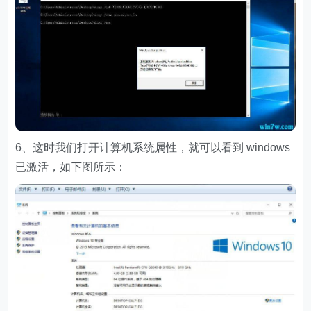
6、这时我们打开计算机系统属性，就可以看到 windows
已激活，如下图所示：