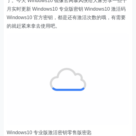
了。今天 Windows10 镜像官网暴风侠给大家分享一些十
月实时更新 Windows10 专业版密钥 Windows10 激活码
Windows10 官方密钥，都是还有激活次数的哦，有需要
的就赶紧来拿去使用吧。
Windows10 专业版激活密钥零售版密匙