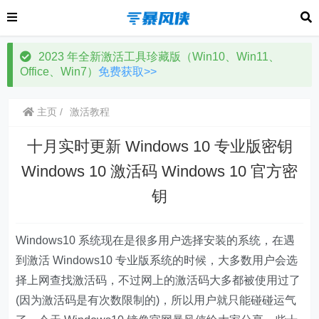
2023 年全新激活工具珍藏版（Win10、Win11、
Office、Win7）
免费获取>>
主页
激活教程
十月实时更新 Windows 10 专业版密钥
Windows 10 激活码 Windows 10 官方密
钥
Windows10 系统现在是很多用户选择安装的系统，在遇
到激活 Windows10 专业版系统的时候，大多数用户会选
择上网查找激活码，不过网上的激活码大多都被使用过了
(因为激活码是有次数限制的)，所以用户就只能碰碰运气