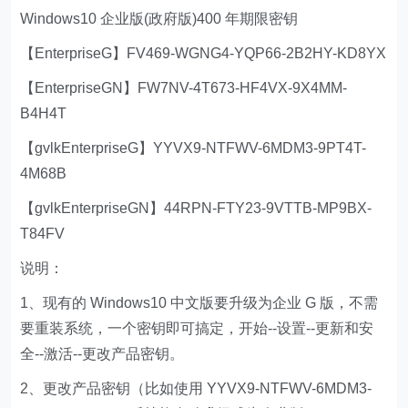
Windows10 企业版(政府版)400 年期限密钥
【EnterpriseG】FV469-WGNG4-YQP66-2B2HY-KD8YX
【EnterpriseGN】FW7NV-4T673-HF4VX-9X4MM-
B4H4T
【gvlkEnterpriseG】YYVX9-NTFWV-6MDM3-9PT4T-
4M68B
【gvlkEnterpriseGN】44RPN-FTY23-9VTTB-MP9BX-
T84FV
说明：
1、现有的 Windows10 中文版要升级为企业 G 版，不需
要重装系统，一个密钥即可搞定，开始--设置--更新和安
全--激活--更改产品密钥。
2、更改产品密钥（比如使用 YYVX9-NTFWV-6MDM3-