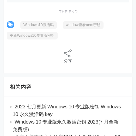
THE END
Windows10激活码
window查看oem密钥
更新Windows10专业版密钥
分享
相关内容
2023 七月更新 Windows 10 专业版密钥 Windows
10 永久激活码 key
Windows 10 专业版永久激活密钥 2023(7 月全新
免费版)