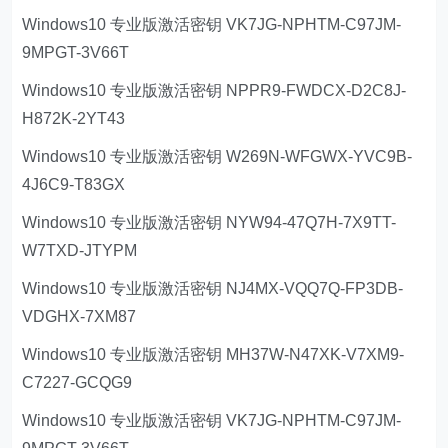
Windows10 专业版激活密钥 VK7JG-NPHTM-C97JM-
9MPGT-3V66T
Windows10 专业版激活密钥 NPPR9-FWDCX-D2C8J-
H872K-2YT43
Windows10 专业版激活密钥 W269N-WFGWX-YVC9B-
4J6C9-T83GX
Windows10 专业版激活密钥 NYW94-47Q7H-7X9TT-
W7TXD-JTYPM
Windows10 专业版激活密钥 NJ4MX-VQQ7Q-FP3DB-
VDGHX-7XM87
Windows10 专业版激活密钥 MH37W-N47XK-V7XM9-
C7227-GCQG9
Windows10 专业版激活密钥 VK7JG-NPHTM-C97JM-