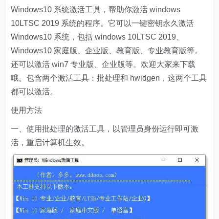
Windows10 系统激活工具，帮助你激活 windows
10LTSC 2019 系统的程序。它可以一键密钥永久激活
Windows10 系统，包括 windows 10LTSC 2019、
Windows10 家庭版、企业版、教育版、专业教育版等。
还可以激活 win7 专业版、企业版等。欢迎大家来下载
哦。包含两个激活工具：批处理和 hwidgen，这两个工具
都可以激活。
使用方法
一、使用批处理的激活工具，以管理员身份运行即可激
活，重启计算机生效。