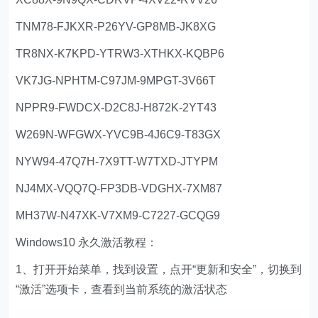
TNM78-FJKXR-P26YV-GP8MB-JK8XG
TR8NX-K7KPD-YTRW3-XTHKX-KQBP6
VK7JG-NPHTM-C97JM-9MPGT-3V66T
NPPR9-FWDCX-D2C8J-H872K-2YT43
W269N-WFGWX-YVC9B-4J6C9-T83GX
NYW94-47Q7H-7X9TT-W7TXD-JTYPM
NJ4MX-VQQ7Q-FP3DB-VDGHX-7XM87
MH37W-N47XK-V7XM9-C7227-GCQG9
Windows10 永久激活教程：
1、打开开始菜单，找到设置，点开“更新和安全”，切换到
“激活”选项卡，查看到当前系统的激活状态