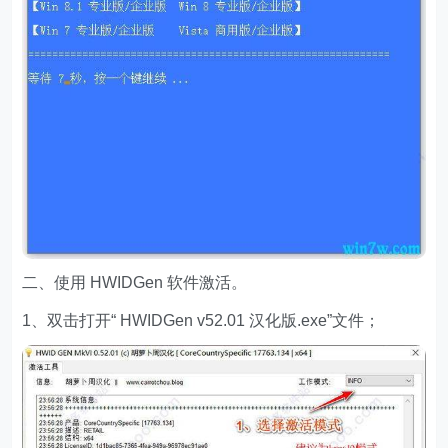
二、使用 HWIDGen 软件激活。
1、双击打开“ HWIDGen v52.01 汉化版.exe”文件；