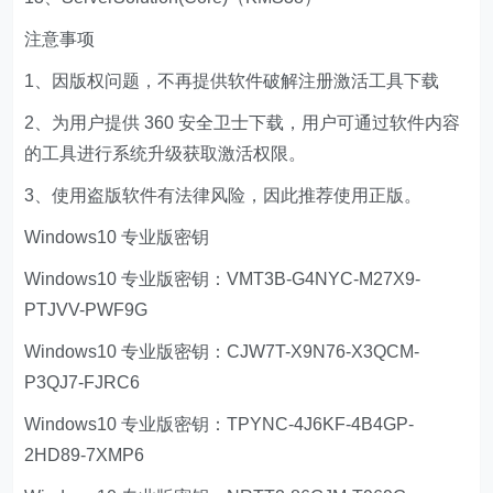
注意事项
1、因版权问题，不再提供软件破解注册激活工具下载
2、为用户提供 360 安全卫士下载，用户可通过软件内容
的工具进行系统升级获取激活权限。
3、使用盗版软件有法律风险，因此推荐使用正版。
Windows10 专业版密钥
Windows10 专业版密钥：VMT3B-G4NYC-M27X9-
PTJVV-PWF9G
Windows10 专业版密钥：CJW7T-X9N76-X3QCM-
P3QJ7-FJRC6
Windows10 专业版密钥：TPYNC-4J6KF-4B4GP-
2HD89-7XMP6