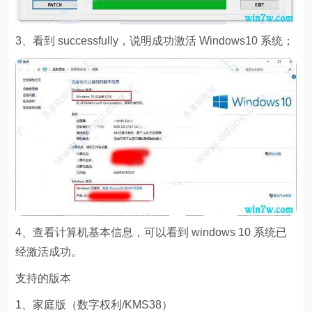
3、看到 successfully，说明成功激活 Windows10 系统；
4、查看计算机基本信息，可以看到 windows 10 系统已
经激活成功。
支持的版本
1、家庭版（数字权利/KMS38）