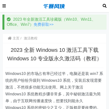
2023 年全新激活工具珍藏版（Win10、Win11、
Office、Win7）
免费获取>>
主页
激活教程
2023 全新 Windows 10 激活工具下载
Windows 10 专业版永久激活码（教程）
Windows10 的市场占有率已经过半，电脑还是装 win7 系
统的用户纷纷升级到 Windows10 系统，安装后发现需要
激活，不然很多功能无法使用。网上关于激活
Windows10 系统教程步骤非常多，其中秘钥激活最为简
单，由于互联网传播速度快，想要找到能永久
Windows10 系统的密钥少之又少，正版都是要收费的。