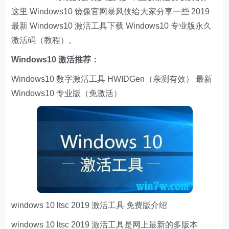
这里 Windows10 镜像官网暴风侠给大家分享一些 2019
最新 Windows10 激活工具下载 Windows10 专业版永久
激活码（教程）。
Windows10 激活推荐：
Windows10 数字激活工具 HWIDGen（亲测有效） 最新
Windows10 专业版（免激活）
windows 10 ltsc 2019 激活工具 免费版介绍
windows 10 ltsc 2019 激活工具是网上最新的多版本