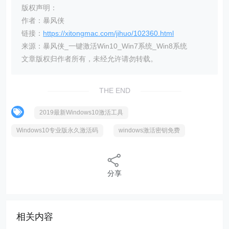
版权声明：
作者：暴风侠
链接：
https://xitongmac.com/jihuo/102360.html
来源：暴风侠_一键激活Win10_Win7系统_Win8系统
文章版权归作者所有，未经允许请勿转载。
THE END
2019最新Windows10激活工具
Windows10专业版永久激活码
windows激活密钥免费
分享
相关内容