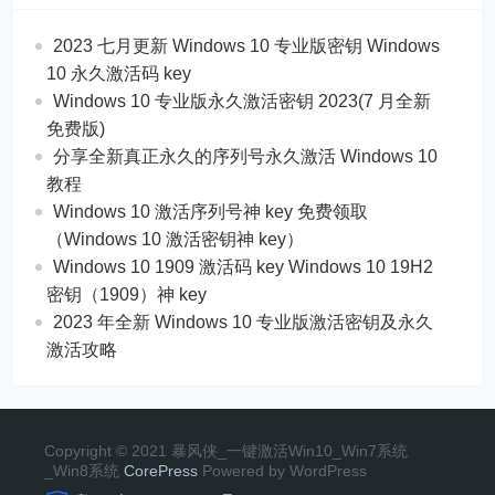
2023 七月更新 Windows 10 专业版密钥 Windows
10 永久激活码 key
Windows 10 专业版永久激活密钥 2023(7 月全新
免费版)
分享全新真正永久的序列号永久激活 Windows 10
教程
Windows 10 激活序列号神 key 免费领取
（Windows 10 激活密钥神 key）
Windows 10 1909 激活码 key Windows 10 19H2
密钥（1909）神 key
2023 年全新 Windows 10 专业版激活密钥及永久
激活攻略
Copyright © 2021 暴风侠_一键激活Win10_Win7系统
_Win8系统
CorePress
Powered by WordPress