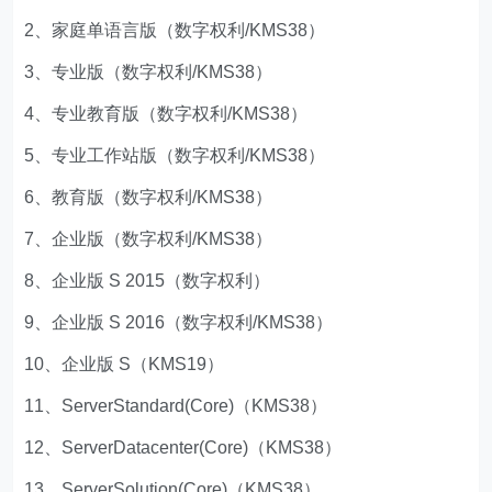
2、家庭单语言版（数字权利/KMS38）
3、专业版（数字权利/KMS38）
4、专业教育版（数字权利/KMS38）
5、专业工作站版（数字权利/KMS38）
6、教育版（数字权利/KMS38）
7、企业版（数字权利/KMS38）
8、企业版 S 2015（数字权利）
9、企业版 S 2016（数字权利/KMS38）
10、企业版 S（KMS19）
11、ServerStandard(Core)（KMS38）
12、ServerDatacenter(Core)（KMS38）
13、ServerSolution(Core)（KMS38）