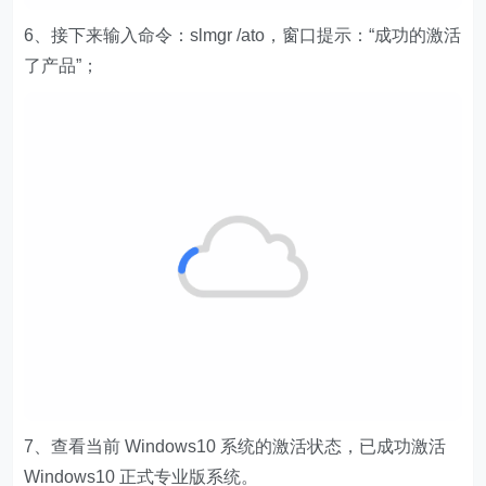
6、接下来输入命令：slmgr /ato，窗口提示：“成功的激活
了产品”；
7、查看当前 Windows10 系统的激活状态，已成功激活
Windows10 正式专业版系统。