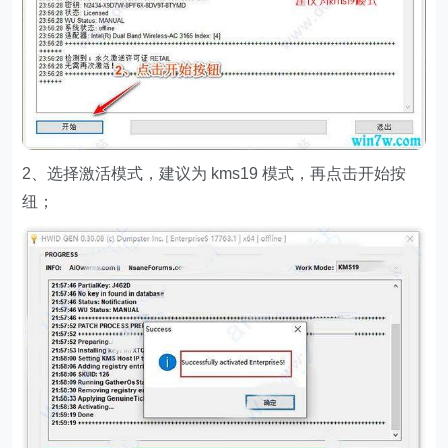
2、选择激活模式，建议为 kms19 模式，再点击开始按
纽；