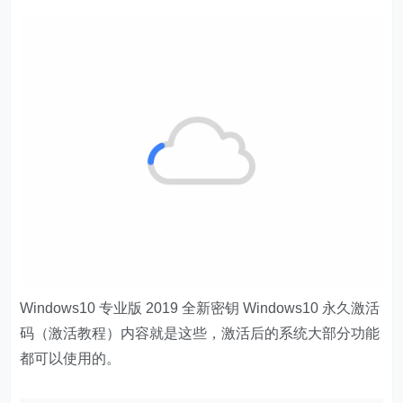
Windows10 专业版 2019 全新密钥 Windows10 永久激活
码（激活教程）内容就是这些，激活后的系统大部分功能
都可以使用的。