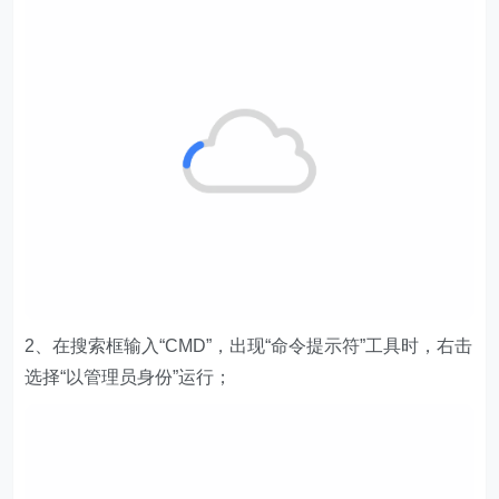
2、在搜索框输入“CMD”，出现“命令提示符”工具时，右击
选择“以管理员身份”运行；