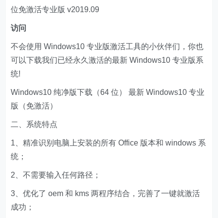
位免激活专业版 v2019.09
访问
不会使用 Windows10 专业版激活工具的小伙伴们，你也
可以下载我们已经永久激活的最新 Windows10 专业版系
统!
Windows10 纯净版下载（64 位） 最新 Windows10 专业
版（免激活）
二、系统特点
1、精准识别电脑上安装的所有 Office 版本和 windows 系
统；
2、不需要输入任何路径；
3、优化了 oem 和 kms 两程序结合，完善了一键就激活
成功；