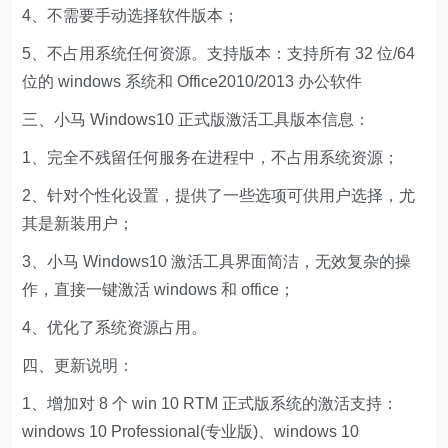
4、不需要手动选择软件版本；
5、不占用系统任何资源。支持版本：支持所有 32 位/64
位的 windows 系统和 Office2010/2013 办公软件
三、小马 Windows10 正式版激活工具版本信息：
1、完全不残留任何服务在进程中，不占用系统资源；
2、针对个性化设置，提供了一些选项可供用户选择，尤
其是新装用户；
3、小马 Windows10 激活工具界面简洁，无效复杂的操
作，直接一键激活 windows 和 office；
4、优化了系统资源占用。
四、更新说明：
1、增加对 8 个 win 10 RTM 正式版系统的激活支持：
windows 10 Professional(专业版)、windows 10