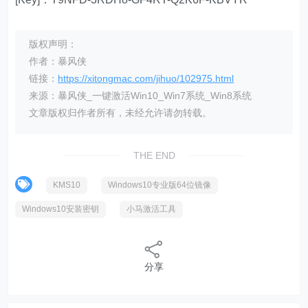
版权声明：
作者：暴风侠
链接：
https://xitongmac.com/jihuo/102975.html
来源：暴风侠_一键激活Win10_Win7系统_Win8系统
文章版权归作者所有，未经允许请勿转载。
THE END
KMS10
Windows10专业版64位镜像
Windows10安装密钥
小马激活工具
分享