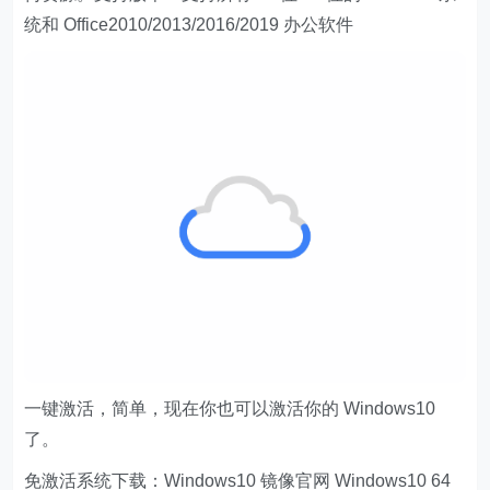
统和 Office2010/2013/2016/2019 办公软件
一键激活，简单，现在你也可以激活你的 Windows10
了。
免激活系统下载：Windows10 镜像官网 Windows10 64