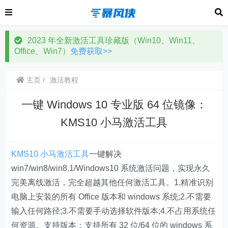
2023 年全新激活工具珍藏版（Win10、Win11、
Office、Win7）
免费获取>>
主页
激活教程
一键 Windows 10 专业版 64 位镜像：
KMS10 小马激活工具
KMS10
小马激活工具
一键解决
win7/win8/win8.1/Windows10 系统激活问题，实现永久
完美离线激活，完全超越其他任何激活工具。1.精准识别
电脑上安装的所有 Office 版本和 windows 系统;2.不需要
输入任何路径;3.不需要手动选择软件版本;4.不占用系统任
何资源。支持版本：支持所有 32 位/64 位的 windows 系