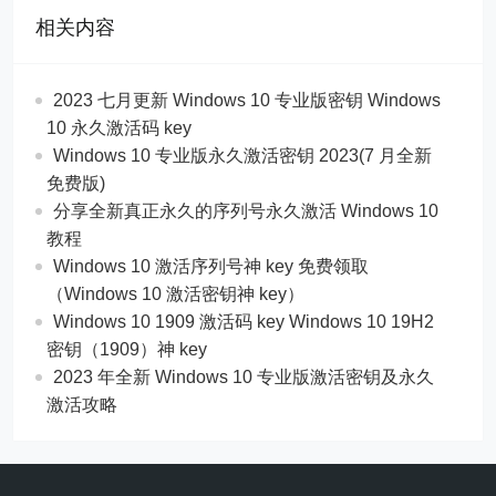
相关内容
2023 七月更新 Windows 10 专业版密钥 Windows
10 永久激活码 key
Windows 10 专业版永久激活密钥 2023(7 月全新
免费版)
分享全新真正永久的序列号永久激活 Windows 10
教程
Windows 10 激活序列号神 key 免费领取
（Windows 10 激活密钥神 key）
Windows 10 1909 激活码 key Windows 10 19H2
密钥（1909）神 key
2023 年全新 Windows 10 专业版激活密钥及永久
激活攻略