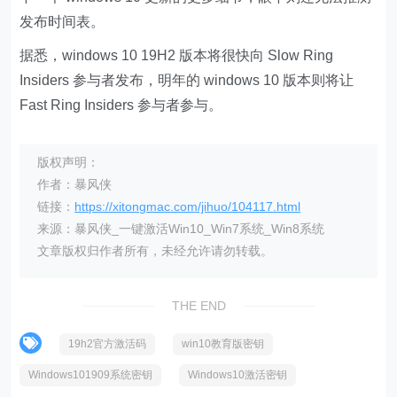
发布时间表。
据悉，windows 10 19H2 版本将很快向 Slow Ring
Insiders 参与者发布，明年的 windows 10 版本则将让
Fast Ring Insiders 参与者参与。
版权声明：
作者：暴风侠
链接：
https://xitongmac.com/jihuo/104117.html
来源：暴风侠_一键激活Win10_Win7系统_Win8系统
文章版权归作者所有，未经允许请勿转载。
THE END
19h2官方激活码
win10教育版密钥
Windows101909系统密钥
Windows10激活密钥