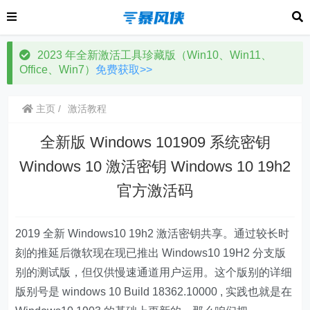
2023 年全新激活工具珍藏版（Win10、Win11、
Office、Win7）
免费获取>>
主页
激活教程
全新版 Windows 101909 系统密钥
Windows 10 激活密钥 Windows 10 19h2
官方激活码
2019 全新 Windows10 19h2 激活密钥共享。通过较长时
刻的推延后微软现在现已推出 Windows10 19H2 分支版
别的测试版，但仅供慢速通道用户运用。这个版别的详细
版别号是 windows 10 Build 18362.10000 , 实践也就是在