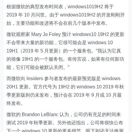
根据微软的典型发布时间表，windows1019H2 将于
2019 年 10 月问世。由于 windows1019H2 的开发刚刚开
始，主要功能和改进将不会在前几个版本中发布。
微软观察家 Mary Jo Foley 预计 windows10 19H2 的更新
不会带来大量的新功能，它很可能会是 windows 10
19H1（2019 年 5 月更新）的一个服务包。“我认为它真
的很像 19H1 的一个服务包。有传言说，如果有任何新功
能，它们可能会被默认关闭。”
而微软向 Insiders 参与者发布的最新预览版是 windows
20H1 更新。官方代号为 19H2 的 windows 10 2019 年秋
季更新版则仍未发布，预计会在 2019 年 9 月或 10 月最
终发布。
微软的 Brandon LeBlanc 认为，公司仍有充足的时间来
测试 2019 年秋季更新。另外他还指出，公司将很快公布
下一个 windows 10 更新的更多细节，眼下则还无法推测