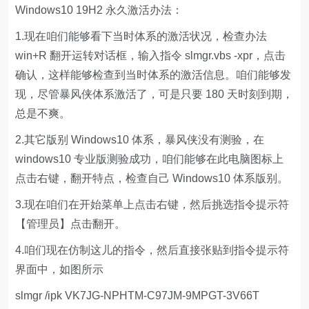
Windows10 19H2 永久激活办法：
1.现在咱们能够看下当时体系的激活状况，检查办法
win+R 翻开运转对话框，输入指令 slmgr.vbs -xpr，点击
确认，这样能够检查到当时体系的激活信息。咱们能够发
现，尽管暴风侠体系激活了，可是只要 180 天时刻到期，
总是不爽。
2.其它版别 Windows10 体系，暴风侠没有测验，在
windows10 专业版测验成功，咱们能够在此电脑图标上
点击右键，翻开特点，检查自己 Windows10 体系版别。
3.现在咱们在开始菜单上点击右键，然后挑选指令提示符
【管理员】点击翻开。
4.咱们现在仿制这儿的指令，然后直接张贴到指令提示符
界面中，如图所示
slmgr /ipk VK7JG-NPHTM-C97JM-9MPGT-3V66T