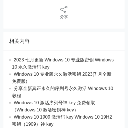
分享
相关内容
2023 七月更新 Windows 10 专业版密钥 Windows
10 永久激活码 key
Windows 10 专业版永久激活密钥 2023(7 月全新
免费版)
分享全新真正永久的序列号永久激活 Windows 10
教程
Windows 10 激活序列号神 key 免费领取
（Windows 10 激活密钥神 key）
Windows 10 1909 激活码 key Windows 10 19H2
密钥（1909）神 key