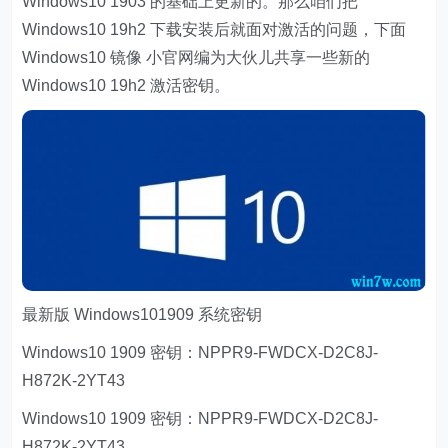
Windows10 1903 的基础上更新的。那么咱们把
Windows10 19h2 下载安装后就面对激活的问题，下面
Windows10 镜像 小官网编为大伙儿共享一些新的
Windows10 19h2 激活密钥。
最新版 Windows101909 系统密钥
Windows10 1909 密钥：NPPR9-FWDCX-D2C8J-
H872K-2YT43
Windows10 1909 密钥：NPPR9-FWDCX-D2C8J-
H872K-2YT43