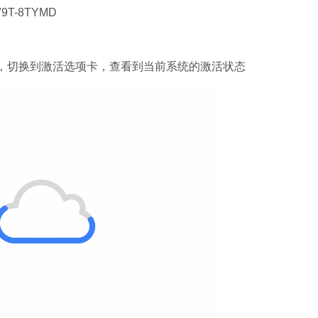
V9T-8TYMD
，切换到激活选项卡，查看到当前系统的激活状态