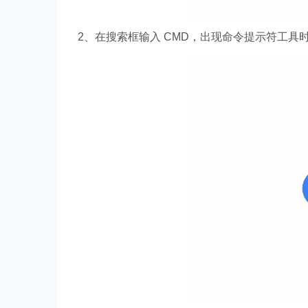
2、在搜索框输入 CMD，出现命令提示符工具