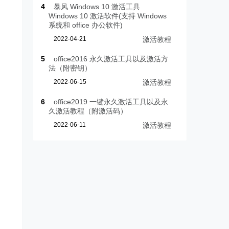
4
暴风 Windows 10 激活工具
Windows 10 激活软件(支持 Windows
系统和 office 办公软件)
2022-04-21
激活教程
5
office2016 永久激活工具以及激活方
法（附密钥）
2022-06-15
激活教程
6
office2019 一键永久激活工具以及永
久激活教程（附激活码）
2022-06-11
激活教程