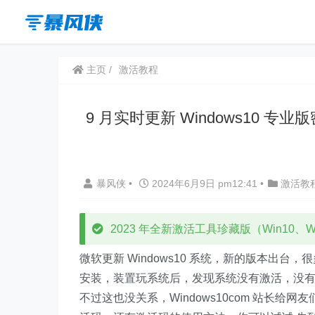
主页
激活教程
9 月实时更新 Windows10 专业版密
暴风侠
•
2024年6月9日 pm12:41
•
激活教
2023 年全新激活工具珍藏版（Win10、Win
微软更新 Windows10 系统，新的版本出台，很多
安装，装置玩系统后，发现系统没有激活，没
不过这也没关系，Windows10com 站长给网友们