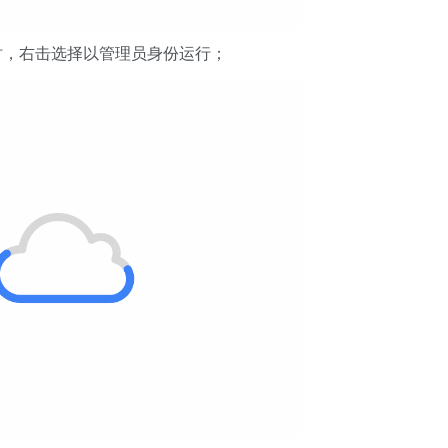
时，右击选择以管理员身份运行；