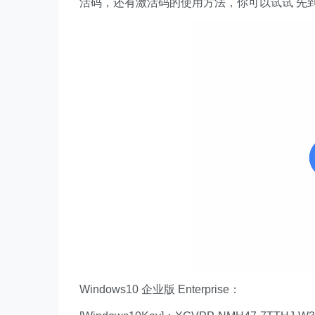
活码，还有激活码的使用方法，你可以试试 先
Windows10 企业版 Enterprise：