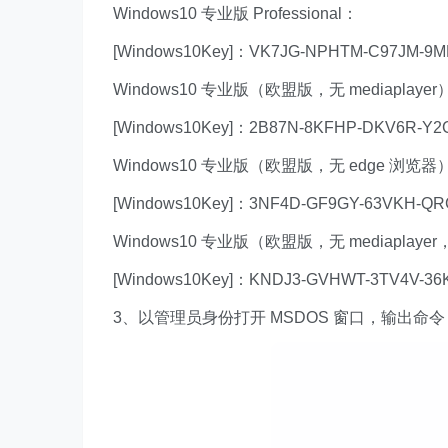
Windows10 专业版 Professional：
[Windows10Key]：VK7JG-NPHTM-C97JM-9M
Windows10 专业版（欧盟版，无 mediaplayer）P
[Windows10Key]：2B87N-8KFHP-DKV6R-Y2
Windows10 专业版（欧盟版，无 edge 浏览器）Pr
[Windows10Key]：3NF4D-GF9GY-63VKH-Q
Windows10 专业版（欧盟版，无 mediaplayer，
[Windows10Key]：KNDJ3-GVHWT-3TV4V-36
3、以管理员身份打开 MSDOS 窗口，输出命令：s