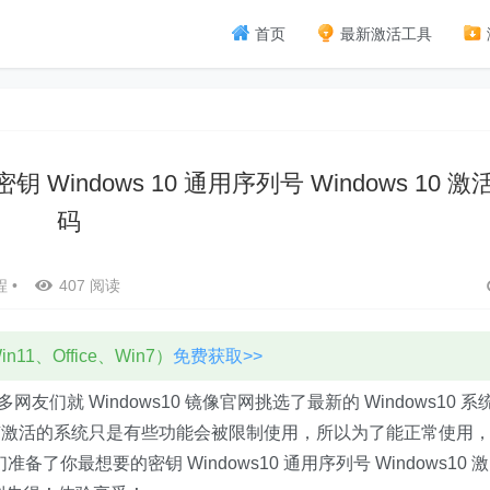
首页
最新激活工具
钥 Windows 10 通用序列号 Windows 10 激
码
程
•
407 阅读
11、Office、Win7）
免费获取>>
网友们就 Windows10 镜像官网挑选了最新的 Windows10 系
有激活的系统只是有些功能会被限制使用，所以为了能正常使用
准备了你最想要的密钥 Windows10 通用序列号 Windows10 激