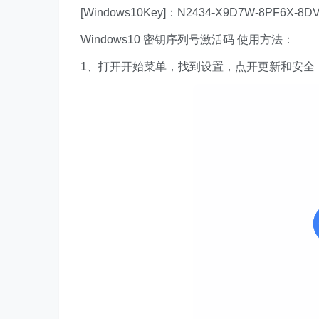
[Windows10Key]：N2434-X9D7W-8PF6X-8D
Windows10 密钥序列号激活码 使用方法：
1、打开开始菜单，找到设置，点开更新和安全