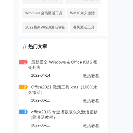
Windows 全能激活工具
Win10永久激活
2022最新Win10激活密钥
暴风激活工具
热门文章
1
最新最全 Windows & Office KMS 密
钥列表
2022-04-14
激活教程
2
Office2021 激活工具 kms（100%永
久激活）
2022-06-11
激活教程
3
office2016 专业增强版永久激活密钥
（附激活教程）
2022-06-11
激活教程