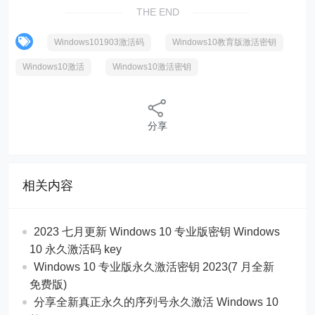
THE END
Windows101903激活码
Windows10教育版激活密钥
Windows10激活
Windows10激活密钥
分享
相关内容
2023 七月更新 Windows 10 专业版密钥 Windows
10 永久激活码 key
Windows 10 专业版永久激活密钥 2023(7 月全新
免费版)
分享全新真正永久的序列号永久激活 Windows 10