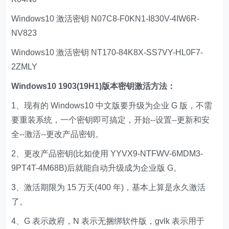
Windows10 激活密钥 N07C8-F0KN1-I830V-4IW6R-
NV823
Windows10 激活密钥 NT170-84K8X-SS7VY-HL0F7-
2ZMLY
Windows10 1903(19H1)版本密钥激活方法：
1、现有的 Windows10 中文版要升级为企业 G 版，不需
要重装系统，一个密钥即可搞定，开始--设置--更新和安
全--激活--更改产品密钥。
2、更改产品密钥(比如使用 YYVX9-NTFWV-6MDM3-
9PT4T-4M68B)后就能自动升级成为企业版 G。
3、激活期限为 15 万天(400 年)，基本上算是永久激活
了。
4、G 表示政府，N 表示无捆绑软件版，gvlk 表示用于