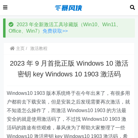
2023 年全新激活工具珍藏版（Win10、Win11、
Office、Win7）
免费获取>>
主页
激活教程
2023 年 9 月首批正版 Windows 10 激活
密钥 key Windows 10 1903 激活码
Windows10 1903 版本系统终于在今年出来了，有很多用
户都前去下载安装，但是安装之后发现需要再次激活，就
不知道怎么操作了，而激活 Windows10 1903 的方法最
安全的就是使用激活码了，不过找 Windows10 1903 激
活码的路途有些艰难，暴风侠为了帮助大家整理了一些
Windows10 激活密钥 key Windows10 1903 激活码，希