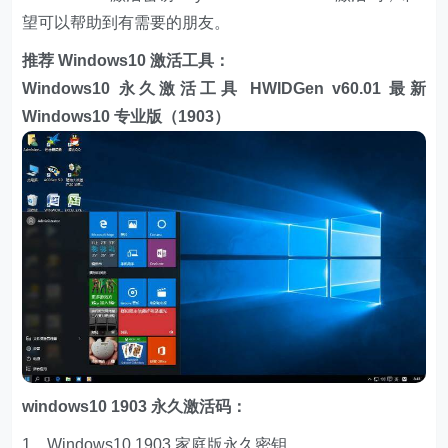
望可以帮助到有需要的朋友。
推荐 Windows10 激活工具：
Windows10 永久激活工具 HWIDGen v60.01
最新
Windows10 专业版（1903）
windows10 1903 永久激活码：
1、Windows10 1903 家庭版永久密钥